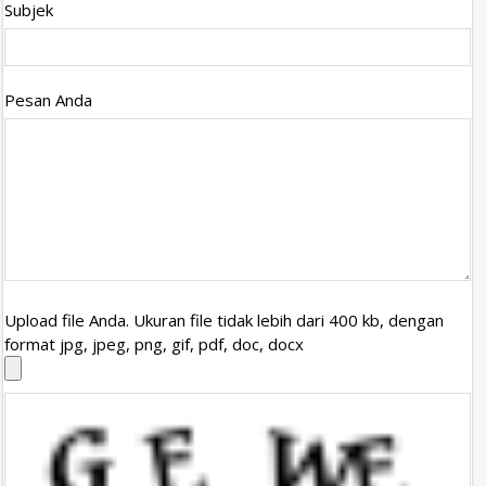
Subjek
Pesan Anda
Upload file Anda. Ukuran file tidak lebih dari 400 kb, dengan
format jpg, jpeg, png, gif, pdf, doc, docx