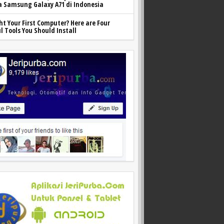
 Samsung Galaxy A71 di Indonesia
t Your First Computer? Here are Four
l Tools You Should Install