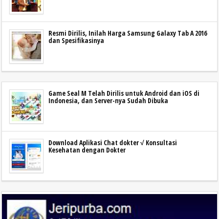
Resmi Dirilis, Inilah Harga Samsung Galaxy Tab A 2016
dan Spesifikasinya
Game Seal M Telah Dirilis untuk Android dan iOS di
Indonesia, dan Server-nya Sudah Dibuka
Download Aplikasi Chat dokter √ Konsultasi
Kesehatan dengan Dokter