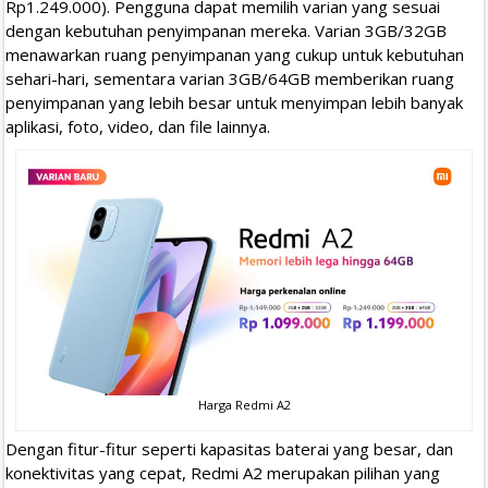
Rp1.249.000). Pengguna dapat memilih varian yang sesuai
dengan kebutuhan penyimpanan mereka. Varian 3GB/32GB
menawarkan ruang penyimpanan yang cukup untuk kebutuhan
sehari-hari, sementara varian 3GB/64GB memberikan ruang
penyimpanan yang lebih besar untuk menyimpan lebih banyak
aplikasi, foto, video, dan file lainnya.
Harga Redmi A2
Dengan fitur-fitur seperti kapasitas baterai yang besar, dan
konektivitas yang cepat, Redmi A2 merupakan pilihan yang