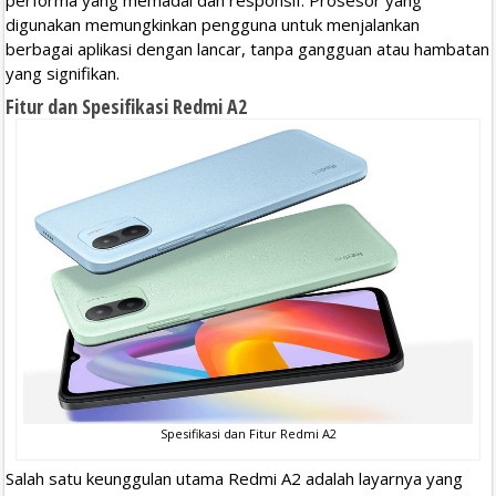
digunakan memungkinkan pengguna untuk menjalankan
berbagai aplikasi dengan lancar, tanpa gangguan atau hambatan
yang signifikan.
Fitur dan Spesifikasi Redmi A2
Spesifikasi dan Fitur Redmi A2
Salah satu keunggulan utama Redmi A2 adalah layarnya yang