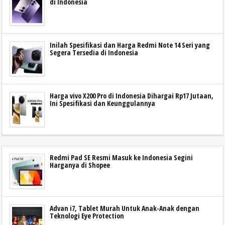
di Indonesia
Inilah Spesifikasi dan Harga Redmi Note 14 Seri yang
Segera Tersedia di Indonesia
Harga vivo X200 Pro di Indonesia Dihargai Rp17 Jutaan,
Ini Spesifikasi dan Keunggulannya
Redmi Pad SE Resmi Masuk ke Indonesia Segini
Harganya di Shopee
Advan i7, Tablet Murah Untuk Anak-Anak dengan
Teknologi Eye Protection