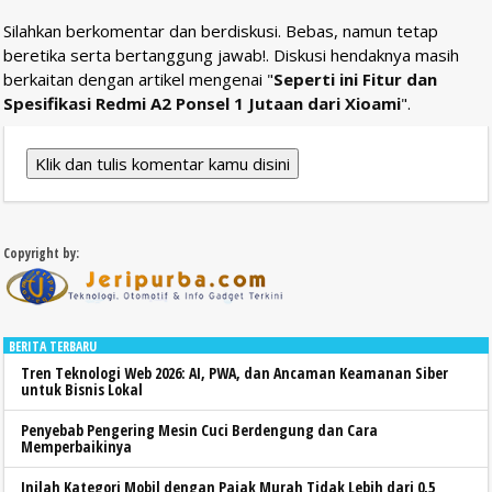
Silahkan berkomentar dan berdiskusi. Bebas, namun tetap
beretika serta bertanggung jawab!. Diskusi hendaknya masih
berkaitan dengan artikel mengenai "
Seperti ini Fitur dan
Spesifikasi Redmi A2 Ponsel 1 Jutaan dari Xioami
".
Klik dan tulis komentar kamu disini
Copyright by:
BERITA TERBARU
Tren Teknologi Web 2026: AI, PWA, dan Ancaman Keamanan Siber
untuk Bisnis Lokal
Penyebab Pengering Mesin Cuci Berdengung dan Cara
Memperbaikinya
Inilah Kategori Mobil dengan Pajak Murah Tidak Lebih dari 0,5