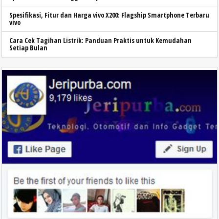
Spesifikasi, Fitur dan Harga vivo X200: Flagship Smartphone Terbaru
vivo
Cara Cek Tagihan Listrik: Panduan Praktis untuk Kemudahan
Setiap Bulan