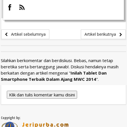
Artikel sebelumnya
Artikel berikutnya
Silahkan berkomentar dan berdiskusi. Bebas, namun tetap
beretika serta bertanggung jawab!. Diskusi hendaknya masih
berkaitan dengan artikel mengenai "
Inilah Tablet Dan
Smartphone Terbaik Dalam Ajang MWC 2014
".
Klik dan tulis komentar kamu disini
Copyright by: