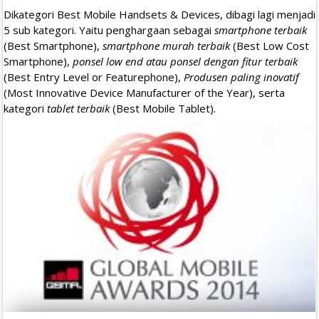
Dikategori Best Mobile Handsets & Devices, dibagi lagi menjadi
5 sub kategori. Yaitu penghargaan sebagai
smartphone terbaik
(Best Smartphone),
smartphone murah terbaik
(Best Low Cost
Smartphone),
ponsel low end atau ponsel dengan fitur terbaik
(Best Entry Level or Featurephone),
Produsen paling inovatif
(Most Innovative Device Manufacturer of the Year), serta
kategori
tablet terbaik
(Best Mobile Tablet).