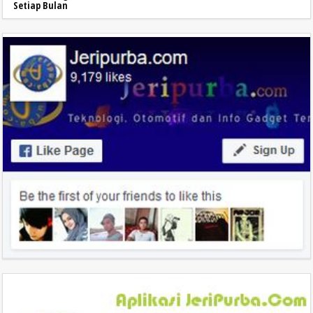
Setiap Bulan