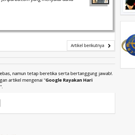
Artikel berikutnya
Bebas, namun tetap beretika serta bertanggung jawab!.
gan artikel mengenai "
Google Rayakan Hari
".