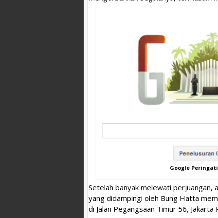
Google Peringat
Setelah banyak melewati perjuangan, a
yang didampingi oleh Bung Hatta mem
di Jalan Pegangsaan Timur 56, Jakarta 