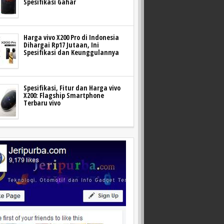
Spesifikasi Gahar
Harga vivo X200 Pro di Indonesia
Dihargai Rp17 Jutaan, Ini
Spesifikasi dan Keunggulannya
Spesifikasi, Fitur dan Harga vivo
X200: Flagship Smartphone
Terbaru vivo