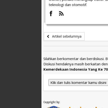
teknologi dan otomotif.
Artikel sebelumnya
Silahkan berkomentar dan berdiskusi. 
Diskusi hendaknya masih berkaitan den
Kemerdekaan Indonesia Yang Ke 70
Klik dan tulis komentar kamu disini
Copyright by: