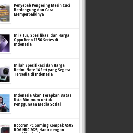
Penyebab Pengering Mesin Cuci
Berdengung dan Cara
Memperbaikinya
Ini Fitur, Spesifikasi dan Harga
Oppo Reno 13 5G Series di
Indonesia
Inilah Spesifikasi dan Harga
Redmi Note 14 Seri yang Segera
Tersedia di Indonesia
Indonesia Akan Terapkan Batas
Usia Minimum untuk
Penggunaan Media Sosial
Bocoran PC Gaming Kompak ASUS
ROG NUC 2025, Hadir dengan