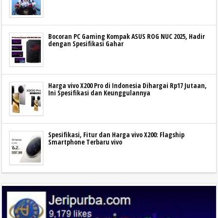
Bocoran PC Gaming Kompak ASUS ROG NUC 2025, Hadir
dengan Spesifikasi Gahar
Harga vivo X200 Pro di Indonesia Dihargai Rp17 Jutaan,
Ini Spesifikasi dan Keunggulannya
Spesifikasi, Fitur dan Harga vivo X200: Flagship
Smartphone Terbaru vivo