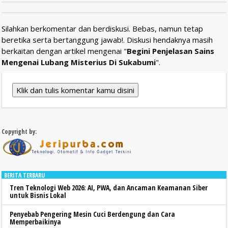
Silahkan berkomentar dan berdiskusi. Bebas, namun tetap
beretika serta bertanggung jawab!. Diskusi hendaknya masih
berkaitan dengan artikel mengenai "
Begini Penjelasan Sains
Mengenai Lubang Misterius Di Sukabumi
".
Klik dan tulis komentar kamu disini
Copyright by:
BERITA TERBARU
Tren Teknologi Web 2026: AI, PWA, dan Ancaman Keamanan Siber
untuk Bisnis Lokal
Penyebab Pengering Mesin Cuci Berdengung dan Cara
Memperbaikinya