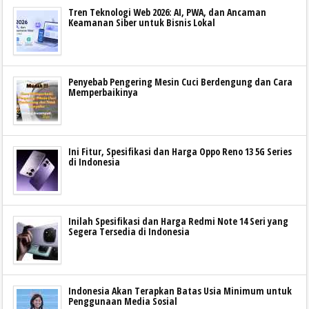
Tren Teknologi Web 2026: AI, PWA, dan Ancaman
Keamanan Siber untuk Bisnis Lokal
Penyebab Pengering Mesin Cuci Berdengung dan Cara
Memperbaikinya
Ini Fitur, Spesifikasi dan Harga Oppo Reno 13 5G Series
di Indonesia
Inilah Spesifikasi dan Harga Redmi Note 14 Seri yang
Segera Tersedia di Indonesia
Indonesia Akan Terapkan Batas Usia Minimum untuk
Penggunaan Media Sosial