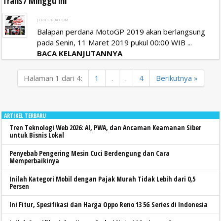
Trans7 Minggu ini
JERIPURBA.COM
Balapan perdana MotoGP 2019 akan berlangsung
pada Senin, 11 Maret 2019 pukul 00:00 WIB ...
BACA KELANJUTANNYA
Halaman 1 dari 4:
1
.
.
4
Berikutnya »
ARTIKEL TERBARU
Tren Teknologi Web 2026: AI, PWA, dan Ancaman Keamanan Siber
untuk Bisnis Lokal
Penyebab Pengering Mesin Cuci Berdengung dan Cara
Memperbaikinya
Inilah Kategori Mobil dengan Pajak Murah Tidak Lebih dari 0,5
Persen
Ini Fitur, Spesifikasi dan Harga Oppo Reno 13 5G Series di Indonesia