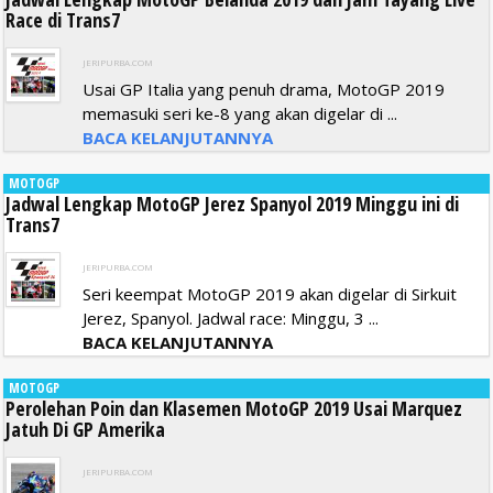
Race di Trans7
JERIPURBA.COM
Usai GP Italia yang penuh drama, MotoGP 2019
memasuki seri ke-8 yang akan digelar di ...
BACA KELANJUTANNYA
MOTOGP
Jadwal Lengkap MotoGP Jerez Spanyol 2019 Minggu ini di
Trans7
JERIPURBA.COM
Seri keempat MotoGP 2019 akan digelar di Sirkuit
Jerez, Spanyol. Jadwal race: Minggu, 3 ...
BACA KELANJUTANNYA
MOTOGP
Perolehan Poin dan Klasemen MotoGP 2019 Usai Marquez
Jatuh Di GP Amerika
JERIPURBA.COM