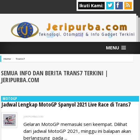
Ikuti Kami:
MENU
Home
Trans7
SEMUA INFO DAN BERITA TRANS7
TERKINI |
JERIPURBA.COM
MOTOGP
Jadwal Lengkap MotoGP Spanyol 2021 Live Race di Trans7
JERIPURBA.COM
Gelaran MotoGP memasuki seri keempat. Dilihat
dari jadwal MotoGP 2021, minggu ini balapan akan
berlangsung pada ...