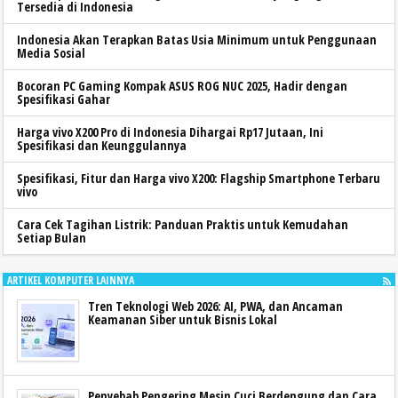
Tersedia di Indonesia
Indonesia Akan Terapkan Batas Usia Minimum untuk Penggunaan
Media Sosial
Bocoran PC Gaming Kompak ASUS ROG NUC 2025, Hadir dengan
Spesifikasi Gahar
Harga vivo X200 Pro di Indonesia Dihargai Rp17 Jutaan, Ini
Spesifikasi dan Keunggulannya
Spesifikasi, Fitur dan Harga vivo X200: Flagship Smartphone Terbaru
vivo
Cara Cek Tagihan Listrik: Panduan Praktis untuk Kemudahan
Setiap Bulan
ARTIKEL KOMPUTER LAINNYA
Tren Teknologi Web 2026: AI, PWA, dan Ancaman
Keamanan Siber untuk Bisnis Lokal
Penyebab Pengering Mesin Cuci Berdengung dan Cara