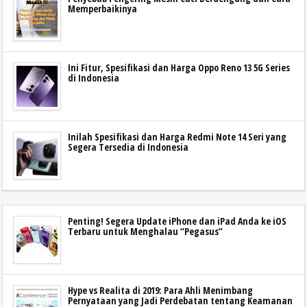
Memperbaikinya
Ini Fitur, Spesifikasi dan Harga Oppo Reno 13 5G Series
di Indonesia
Inilah Spesifikasi dan Harga Redmi Note 14 Seri yang
Segera Tersedia di Indonesia
Penting! Segera Update iPhone dan iPad Anda ke iOS
Terbaru untuk Menghalau “Pegasus”
Hype vs Realita di 2019: Para Ahli Menimbang
Pernyataan yang Jadi Perdebatan tentang Keamanan