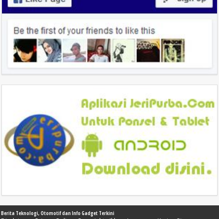
Berita Teknologi, Otomotif dan Info Gadget Terkini