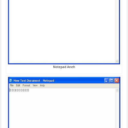
Notepad Aneh