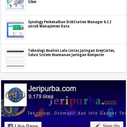
Siber
Synology Perkenalkan DiskStation Manager 6.2.2
untuk Manajemen Data
Teknologi Analisis Lalu Lintas Jaringan GreyCortex,
Solusi Sistem Keamanan Jaringan Komputer