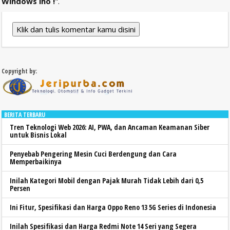
Windows lho !
".
Klik dan tulis komentar kamu disini
Copyright by:
BERITA TERBARU
Tren Teknologi Web 2026: AI, PWA, dan Ancaman Keamanan Siber
untuk Bisnis Lokal
Penyebab Pengering Mesin Cuci Berdengung dan Cara
Memperbaikinya
Inilah Kategori Mobil dengan Pajak Murah Tidak Lebih dari 0,5
Persen
Ini Fitur, Spesifikasi dan Harga Oppo Reno 13 5G Series di Indonesia
Inilah Spesifikasi dan Harga Redmi Note 14 Seri yang Segera