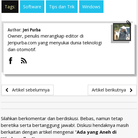
Tags:
Software
Tips dan Trik
Windows
Author:
Jeri Purba
Owner, penulis merangkap editor di
Jeripurba.com yang menyukai dunia teknologi
dan otomotif.
Artikel sebelumnya
Artikel berikutnya
Silahkan berkomentar dan berdiskusi. Bebas, namun tetap
beretika serta bertanggung jawab!. Diskusi hendaknya masih
berkaitan dengan artikel mengenai "
Ada yang Aneh di