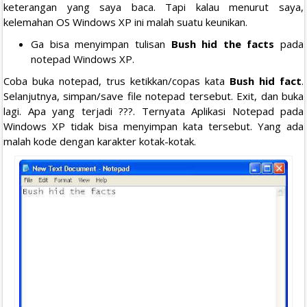
keterangan yang saya baca. Tapi kalau menurut saya,
kelemahan OS Windows XP ini malah suatu keunikan.
Ga bisa menyimpan tulisan
Bush hid the facts
pada
notepad Windows XP.
Coba buka notepad, trus ketikkan/copas kata
Bush hid fact
.
Selanjutnya, simpan/save file notepad tersebut. Exit, dan buka
lagi. Apa yang terjadi ???. Ternyata Aplikasi Notepad pada
Windows XP tidak bisa menyimpan kata tersebut. Yang ada
malah kode dengan karakter kotak-kotak.