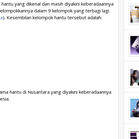
hantu yang dikenal dan masih diyakini keberadaannya
elompokkannya dalam 9 kelompok yang terbagi lagi
ia
). Kesembilan kelompok hantu tersebut adalah:
ama hantu di Nusantara yang diyakini keberadaannya
esia.