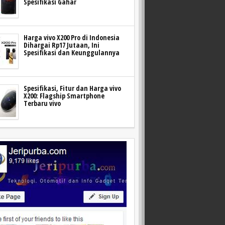
Spesifikasi Gahar
Harga vivo X200 Pro di Indonesia
Dihargai Rp17 Jutaan, Ini
Spesifikasi dan Keunggulannya
Spesifikasi, Fitur dan Harga vivo
X200: Flagship Smartphone
Terbaru vivo