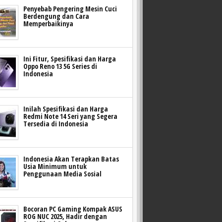
Penyebab Pengering Mesin Cuci
Berdengung dan Cara
Memperbaikinya
Ini Fitur, Spesifikasi dan Harga
Oppo Reno 13 5G Series di
Indonesia
Inilah Spesifikasi dan Harga
Redmi Note 14 Seri yang Segera
Tersedia di Indonesia
Indonesia Akan Terapkan Batas
Usia Minimum untuk
Penggunaan Media Sosial
Bocoran PC Gaming Kompak ASUS
ROG NUC 2025, Hadir dengan