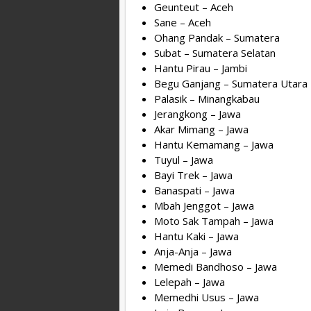
Geunteut – Aceh
Sane – Aceh
Ohang Pandak – Sumatera
Subat – Sumatera Selatan
Hantu Pirau – Jambi
Begu Ganjang – Sumatera Utara
Palasik – Minangkabau
Jerangkong – Jawa
Akar Mimang – Jawa
Hantu Kemamang – Jawa
Tuyul – Jawa
Bayi Trek – Jawa
Banaspati – Jawa
Mbah Jenggot – Jawa
Moto Sak Tampah – Jawa
Hantu Kaki – Jawa
Anja-Anja – Jawa
Memedi Bandhoso – Jawa
Lelepah – Jawa
Memedhi Usus – Jawa