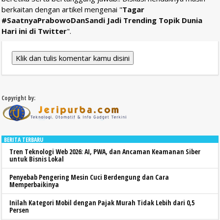
berkaitan dengan artikel mengenai "
Tagar
#SaatnyaPrabowoDanSandi Jadi Trending Topik Dunia
Hari ini di Twitter
".
Klik dan tulis komentar kamu disini
Copyright by:
BERITA TERBARU
Tren Teknologi Web 2026: AI, PWA, dan Ancaman Keamanan Siber
untuk Bisnis Lokal
Penyebab Pengering Mesin Cuci Berdengung dan Cara
Memperbaikinya
Inilah Kategori Mobil dengan Pajak Murah Tidak Lebih dari 0,5
Persen