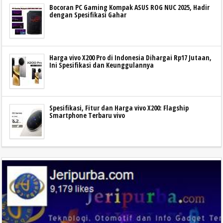
Bocoran PC Gaming Kompak ASUS ROG NUC 2025, Hadir
dengan Spesifikasi Gahar
Harga vivo X200 Pro di Indonesia Dihargai Rp17 Jutaan,
Ini Spesifikasi dan Keunggulannya
Spesifikasi, Fitur dan Harga vivo X200: Flagship
Smartphone Terbaru vivo