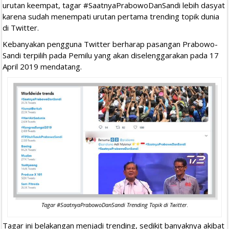
urutan keempat, tagar #SaatnyaPrabowoDanSandi lebih dasyat
karena sudah menempati urutan pertama trending topik dunia
di Twitter.
Kebanyakan pengguna Twitter berharap pasangan Prabowo-
Sandi terpilih pada Pemilu yang akan diselenggarakan pada 17
April 2019 mendatang.
Tagar #SaatnyaPrabowoDanSandi Trending Topik di Twitter
.
Tagar ini belakangan menjadi trending, sedikit banyaknya akibat