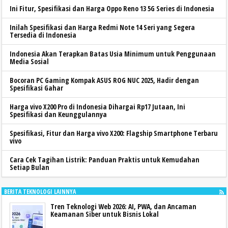
Ini Fitur, Spesifikasi dan Harga Oppo Reno 13 5G Series di Indonesia
Inilah Spesifikasi dan Harga Redmi Note 14 Seri yang Segera
Tersedia di Indonesia
Indonesia Akan Terapkan Batas Usia Minimum untuk Penggunaan
Media Sosial
Bocoran PC Gaming Kompak ASUS ROG NUC 2025, Hadir dengan
Spesifikasi Gahar
Harga vivo X200 Pro di Indonesia Dihargai Rp17 Jutaan, Ini
Spesifikasi dan Keunggulannya
Spesifikasi, Fitur dan Harga vivo X200: Flagship Smartphone Terbaru
vivo
Cara Cek Tagihan Listrik: Panduan Praktis untuk Kemudahan
Setiap Bulan
BERITA TEKNOLOGI LAINNYA
Tren Teknologi Web 2026: AI, PWA, dan Ancaman
Keamanan Siber untuk Bisnis Lokal