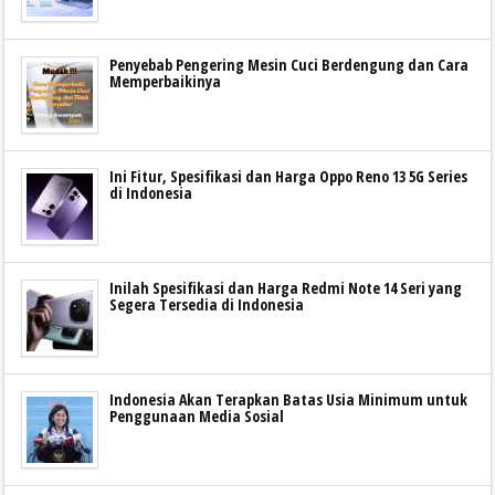
Penyebab Pengering Mesin Cuci Berdengung dan Cara
Memperbaikinya
Ini Fitur, Spesifikasi dan Harga Oppo Reno 13 5G Series
di Indonesia
Inilah Spesifikasi dan Harga Redmi Note 14 Seri yang
Segera Tersedia di Indonesia
Indonesia Akan Terapkan Batas Usia Minimum untuk
Penggunaan Media Sosial