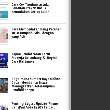
Cara Cek Tagihan Listrik:
Panduan Praktis untuk
Kemudahan Setiap Bulan
Cara Membedakan Uang Pecahan
100.000 Rupiah Palsu dengan
yang Asli
Kapan Pendaftaran Kartu
Prakerja Gelombang 72, Begini
Cara Daftarnya
Bagaimana Sumber Daya Online
Dapat Membantu Siswa
Meningkatkan Keterampilan
Pendidikannya
Penting! Segera Update iPhone
dan iPad Anda ke iOS Terbaru