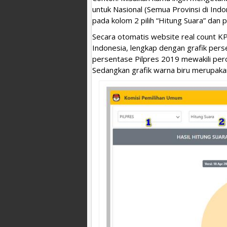
untuk Nasional (Semua Provinsi di Indo
pada kolom 2 pilih “Hitung Suara” dan p
Secara otomatis website real count KP
Indonesia, lengkap dengan grafik pers
persentase Pilpres 2019 mewakili per
Sedangkan grafik warna biru merupak