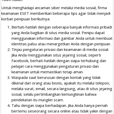
Untuk menghadapi ancaman siber melalui media sosial, firma
keamanan ESET memberikan beberapa tips agar tidak menjadi
korban penipuan berikutnya:
Berhati-hatilah dengan seberapa banyak informasi pribadi
yang Anda bagikan di situs media sosial. Penipu dapat
menggunakan informasi dan gambar Anda untuk membuat
identitas palsu atau menargetkan Anda dengan penipuan.
Tinjau pengaturan privasi dan keamanan di media sosial.
Jika Anda menggunakan situs jejaring sosial, seperti
Facebook, berhati-hatilah dengan siapa terhubung dan
pelajari cara menggunakan pengaturan privasi dan
keamanan untuk memastikan tetap aman.
Waspada saat berurusan dengan kontak yang tidak
dikenal dari orang atau bisnis, apakah itu melalui telepon,
melalui surat, email, secara langsung, atau di situs jejaring
sosial, selalu pertimbangkan kemungkinan bahwa
pendekatan itu mungkin scam.
Tahu dengan siapa berhadapan. Jika Anda hanya pernah
bertemu seseorang secara online atau tidak yakin dengan