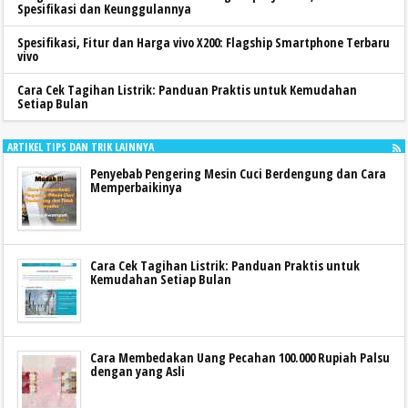
Spesifikasi dan Keunggulannya
Spesifikasi, Fitur dan Harga vivo X200: Flagship Smartphone Terbaru
vivo
Cara Cek Tagihan Listrik: Panduan Praktis untuk Kemudahan
Setiap Bulan
ARTIKEL TIPS DAN TRIK LAINNYA
Penyebab Pengering Mesin Cuci Berdengung dan Cara
Memperbaikinya
Cara Cek Tagihan Listrik: Panduan Praktis untuk
Kemudahan Setiap Bulan
Cara Membedakan Uang Pecahan 100.000 Rupiah Palsu
dengan yang Asli