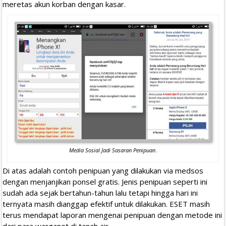
meretas akun korban dengan kasar.
Media Sosial Jadi Sasaran Penipuan
.
Di atas adalah contoh penipuan yang dilakukan via medsos
dengan menjanjikan ponsel gratis. Jenis penipuan seperti ini
sudah ada sejak bertahun-tahun lalu tetapi hingga hari ini
ternyata masih dianggap efektif untuk dilakukan. ESET masih
terus mendapat laporan mengenai penipuan dengan metode ini
dari para warganet di tanah air.