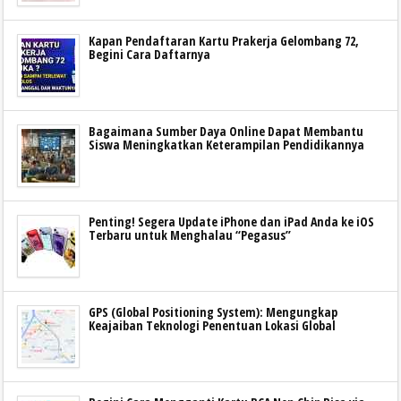
Kapan Pendaftaran Kartu Prakerja Gelombang 72,
Begini Cara Daftarnya
Bagaimana Sumber Daya Online Dapat Membantu
Siswa Meningkatkan Keterampilan Pendidikannya
Penting! Segera Update iPhone dan iPad Anda ke iOS
Terbaru untuk Menghalau “Pegasus”
GPS (Global Positioning System): Mengungkap
Keajaiban Teknologi Penentuan Lokasi Global