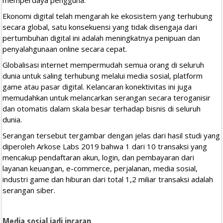
Ekonomi digital telah mengarah ke ekosistem yang terhubung
secara global, satu konsekuensi yang tidak disengaja dari
pertumbuhan digital ini adalah meningkatnya penipuan dan
penyalahgunaan online secara cepat.
Globalisasi internet mempermudah semua orang di seluruh
dunia untuk saling terhubung melalui media sosial, platform
game atau pasar digital. Kelancaran konektivitas ini juga
memudahkan untuk melancarkan serangan secara teroganisir
dan otomatis dalam skala besar terhadap bisnis di seluruh
dunia.
Serangan tersebut tergambar dengan jelas dari hasil studi yang
diperoleh Arkose Labs 2019 bahwa 1 dari 10 transaksi yang
mencakup pendaftaran akun, login, dan pembayaran dari
layanan keuangan, e-commerce, perjalanan, media sosial,
industri game dan hiburan dari total 1,2 miliar transaksi adalah
serangan siber.
Media sosial jadi incaran