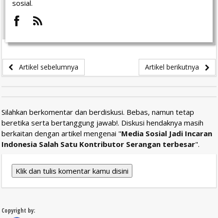
sosial.
Artikel sebelumnya
Artikel berikutnya
Silahkan berkomentar dan berdiskusi. Bebas, namun tetap
beretika serta bertanggung jawab!. Diskusi hendaknya masih
berkaitan dengan artikel mengenai "
Media Sosial Jadi Incaran
Indonesia Salah Satu Kontributor Serangan terbesar
".
Klik dan tulis komentar kamu disini
Copyright by: