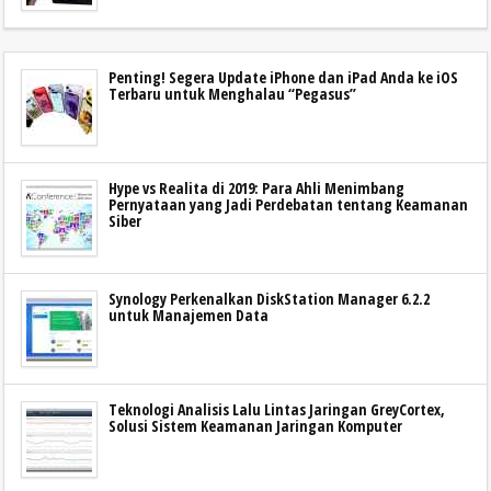
Penting! Segera Update iPhone dan iPad Anda ke iOS
Terbaru untuk Menghalau “Pegasus”
Hype vs Realita di 2019: Para Ahli Menimbang
Pernyataan yang Jadi Perdebatan tentang Keamanan
Siber
Synology Perkenalkan DiskStation Manager 6.2.2
untuk Manajemen Data
Teknologi Analisis Lalu Lintas Jaringan GreyCortex,
Solusi Sistem Keamanan Jaringan Komputer