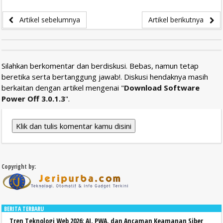
Artikel sebelumnya
Artikel berikutnya
Silahkan berkomentar dan berdiskusi. Bebas, namun tetap
beretika serta bertanggung jawab!. Diskusi hendaknya masih
berkaitan dengan artikel mengenai "
Download Software
Power Off 3.0.1.3
".
Klik dan tulis komentar kamu disini
Copyright by:
BERITA TERBARU
Tren Teknologi Web 2026: AI, PWA, dan Ancaman Keamanan Siber