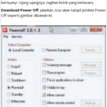
bernyanyi. Ujung-ujungnya, tagihan listrik yang berbicara.
Download Power Off
. Jalankan, trus akan tampil jendela Power
Off seperti gambar dibawah ini.