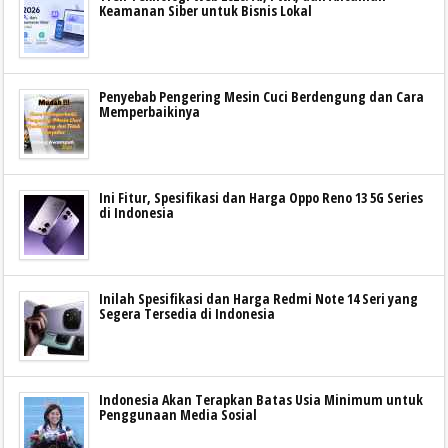
Keamanan Siber untuk Bisnis Lokal
Penyebab Pengering Mesin Cuci Berdengung dan Cara
Memperbaikinya
Ini Fitur, Spesifikasi dan Harga Oppo Reno 13 5G Series
di Indonesia
Inilah Spesifikasi dan Harga Redmi Note 14 Seri yang
Segera Tersedia di Indonesia
Indonesia Akan Terapkan Batas Usia Minimum untuk
Penggunaan Media Sosial