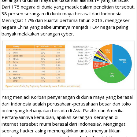
Dari 175 negara di dunia yang masuk dalam penelitian tersebut,
38 persen serangan di dunia maya berasal dari Indonesia.
Meningkat 17% dari kuartal pertama tahun 2013, menggeser
negara China yang sebelummnya menjadi TOP negara paling
banyak melakukan serangan cyber.
Yang menjadi Korban penyerangan di dunia maya yang berasal
dari Indonesia adalah perusahaan-perusahaan besar dan toko
online yang kebanyakan berada di Asia Pasifik dan Amerika.
Pertanyaannya kemudian, apakah serangan-serangan di
internet tersebut murni berasal dari Indonesia?. Mengingat
seorang hacker asing memungkinkan untuk menyuntikkan