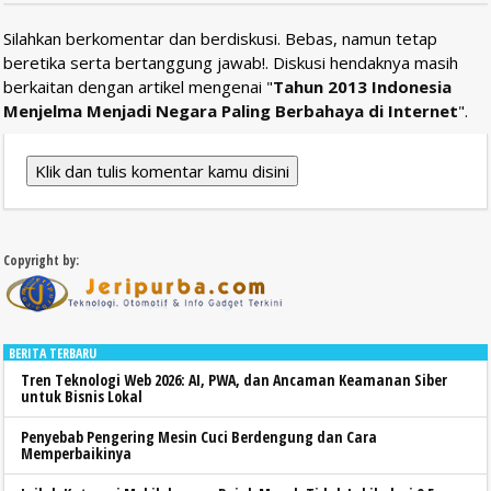
Silahkan berkomentar dan berdiskusi. Bebas, namun tetap
beretika serta bertanggung jawab!. Diskusi hendaknya masih
berkaitan dengan artikel mengenai "
Tahun 2013 Indonesia
Menjelma Menjadi Negara Paling Berbahaya di Internet
".
Klik dan tulis komentar kamu disini
Copyright by:
BERITA TERBARU
Tren Teknologi Web 2026: AI, PWA, dan Ancaman Keamanan Siber
untuk Bisnis Lokal
Penyebab Pengering Mesin Cuci Berdengung dan Cara
Memperbaikinya