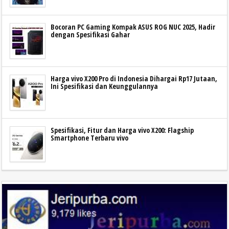
Bocoran PC Gaming Kompak ASUS ROG NUC 2025, Hadir
dengan Spesifikasi Gahar
Harga vivo X200 Pro di Indonesia Dihargai Rp17 Jutaan,
Ini Spesifikasi dan Keunggulannya
Spesifikasi, Fitur dan Harga vivo X200: Flagship
Smartphone Terbaru vivo