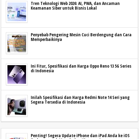
Tren Teknologi Web 2026: AI, PWA, dan Ancaman
Keamanan Siber untuk Bisnis Lokal
Penyebab Pengering Mesin Cuci Berdengung dan Cara
Memperbaikinya
Ini Fitur, Spesifikasi dan Harga Oppo Reno 13 5G Series
di Indonesia
Inilah Spesifikasi dan Harga Redmi Note 14 Seri yang
Segera Tersedia di Indonesia
Penting! Segera Update iPhone dan iPad Anda ke iOS