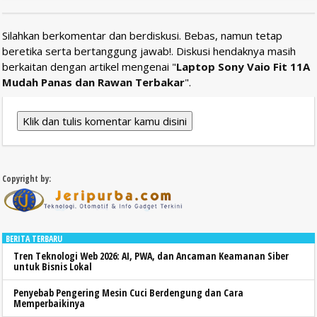
Silahkan berkomentar dan berdiskusi. Bebas, namun tetap
beretika serta bertanggung jawab!. Diskusi hendaknya masih
berkaitan dengan artikel mengenai "
Laptop Sony Vaio Fit 11A
Mudah Panas dan Rawan Terbakar
".
Klik dan tulis komentar kamu disini
Copyright by:
BERITA TERBARU
Tren Teknologi Web 2026: AI, PWA, dan Ancaman Keamanan Siber
untuk Bisnis Lokal
Penyebab Pengering Mesin Cuci Berdengung dan Cara
Memperbaikinya