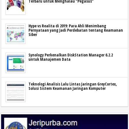
Terbaru untuk Menghalau “Pegasus”
Hype vs Realita di 2019: Para Ahli Menimbang
Pernyataan yang Jadi Perdebatan tentang Keamanan
Siber
Synology Perkenalkan DiskStation Manager 6.2.2
untuk Manajemen Data
Teknologi Analisis Lalu Lintas Jaringan GreyCortex,
Solusi Sistem Keamanan Jaringan Komputer