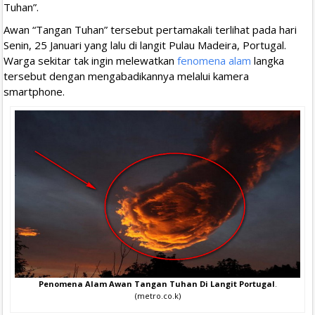
Tuhan”.
Awan “Tangan Tuhan” tersebut pertamakali terlihat pada hari
Senin, 25 Januari yang lalu di langit Pulau Madeira, Portugal.
Warga sekitar tak ingin melewatkan
fenomena alam
langka
tersebut dengan mengabadikannya melalui kamera
smartphone.
Penomena Alam Awan Tangan Tuhan Di Langit Portugal
.
(metro.co.k)