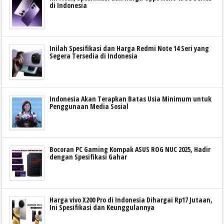
di Indonesia
Inilah Spesifikasi dan Harga Redmi Note 14 Seri yang
Segera Tersedia di Indonesia
Indonesia Akan Terapkan Batas Usia Minimum untuk
Penggunaan Media Sosial
Bocoran PC Gaming Kompak ASUS ROG NUC 2025, Hadir
dengan Spesifikasi Gahar
Harga vivo X200 Pro di Indonesia Dihargai Rp17 Jutaan,
Ini Spesifikasi dan Keunggulannya