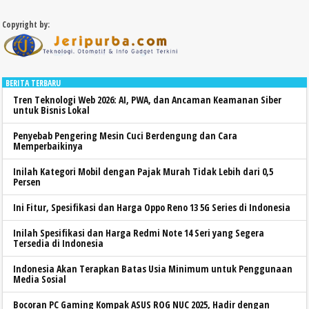
Copyright by:
BERITA TERBARU
Tren Teknologi Web 2026: AI, PWA, dan Ancaman Keamanan Siber
untuk Bisnis Lokal
Penyebab Pengering Mesin Cuci Berdengung dan Cara
Memperbaikinya
Inilah Kategori Mobil dengan Pajak Murah Tidak Lebih dari 0,5
Persen
Ini Fitur, Spesifikasi dan Harga Oppo Reno 13 5G Series di Indonesia
Inilah Spesifikasi dan Harga Redmi Note 14 Seri yang Segera
Tersedia di Indonesia
Indonesia Akan Terapkan Batas Usia Minimum untuk Penggunaan
Media Sosial
Bocoran PC Gaming Kompak ASUS ROG NUC 2025, Hadir dengan