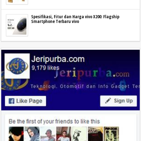
Spesifikasi, Fitur dan Harga vivo X200: Flagship
Smartphone Terbaru vivo