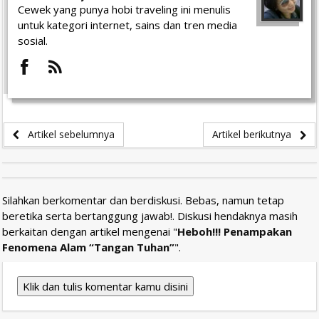
Cewek yang punya hobi traveling ini menulis
untuk kategori internet, sains dan tren media
sosial.
Artikel sebelumnya
Artikel berikutnya
Silahkan berkomentar dan berdiskusi. Bebas, namun tetap
beretika serta bertanggung jawab!. Diskusi hendaknya masih
berkaitan dengan artikel mengenai "
Heboh!!! Penampakan
Fenomena Alam “Tangan Tuhan”
".
Klik dan tulis komentar kamu disini