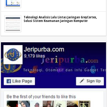
Teknologi Analisis Lalu Lintas Jaringan GreyCortex,
Solusi Sistem Keamanan Jaringan Komputer