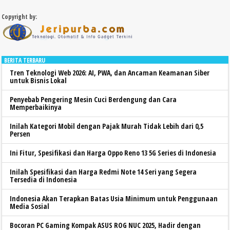
Copyright by:
BERITA TERBARU
Tren Teknologi Web 2026: AI, PWA, dan Ancaman Keamanan Siber
untuk Bisnis Lokal
Penyebab Pengering Mesin Cuci Berdengung dan Cara
Memperbaikinya
Inilah Kategori Mobil dengan Pajak Murah Tidak Lebih dari 0,5
Persen
Ini Fitur, Spesifikasi dan Harga Oppo Reno 13 5G Series di Indonesia
Inilah Spesifikasi dan Harga Redmi Note 14 Seri yang Segera
Tersedia di Indonesia
Indonesia Akan Terapkan Batas Usia Minimum untuk Penggunaan
Media Sosial
Bocoran PC Gaming Kompak ASUS ROG NUC 2025, Hadir dengan