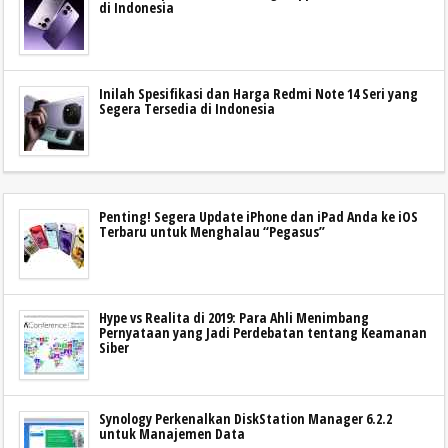
di Indonesia
Inilah Spesifikasi dan Harga Redmi Note 14 Seri yang
Segera Tersedia di Indonesia
Penting! Segera Update iPhone dan iPad Anda ke iOS
Terbaru untuk Menghalau “Pegasus”
Hype vs Realita di 2019: Para Ahli Menimbang
Pernyataan yang Jadi Perdebatan tentang Keamanan
Siber
Synology Perkenalkan DiskStation Manager 6.2.2
untuk Manajemen Data