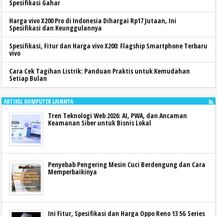
Spesifikasi Gahar
Harga vivo X200 Pro di Indonesia Dihargai Rp17 Jutaan, Ini
Spesifikasi dan Keunggulannya
Spesifikasi, Fitur dan Harga vivo X200: Flagship Smartphone Terbaru
vivo
Cara Cek Tagihan Listrik: Panduan Praktis untuk Kemudahan
Setiap Bulan
ARTIKEL KOMPUTER LAINNYA
Tren Teknologi Web 2026: AI, PWA, dan Ancaman
Keamanan Siber untuk Bisnis Lokal
Penyebab Pengering Mesin Cuci Berdengung dan Cara
Memperbaikinya
Ini Fitur, Spesifikasi dan Harga Oppo Reno 13 5G Series