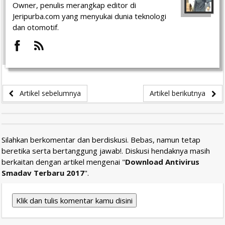
Owner, penulis merangkap editor di
Jeripurba.com yang menyukai dunia teknologi
dan otomotif.
Artikel sebelumnya
Artikel berikutnya
Silahkan berkomentar dan berdiskusi. Bebas, namun tetap
beretika serta bertanggung jawab!. Diskusi hendaknya masih
berkaitan dengan artikel mengenai "
Download Antivirus
Smadav Terbaru 2017
".
Klik dan tulis komentar kamu disini