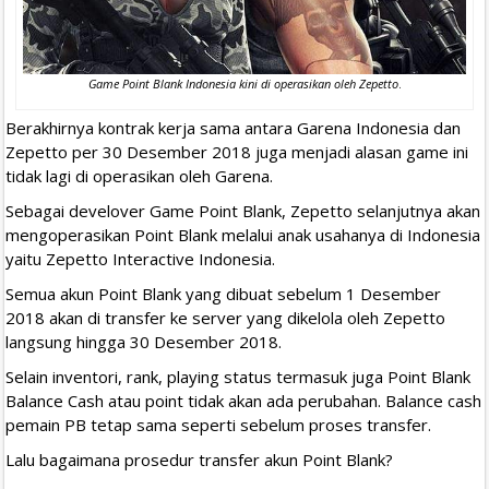
Game Point Blank Indonesia kini di operasikan oleh Zepetto
.
Berakhirnya kontrak kerja sama antara Garena Indonesia dan
Zepetto per 30 Desember 2018 juga menjadi alasan game ini
tidak lagi di operasikan oleh Garena.
Sebagai develover Game Point Blank, Zepetto selanjutnya akan
mengoperasikan Point Blank melalui anak usahanya di Indonesia
yaitu Zepetto Interactive Indonesia.
Semua akun Point Blank yang dibuat sebelum 1 Desember
2018 akan di transfer ke server yang dikelola oleh Zepetto
langsung hingga 30 Desember 2018.
Selain inventori, rank, playing status termasuk juga Point Blank
Balance Cash atau point tidak akan ada perubahan. Balance cash
pemain PB tetap sama seperti sebelum proses transfer.
Lalu bagaimana prosedur transfer akun Point Blank?