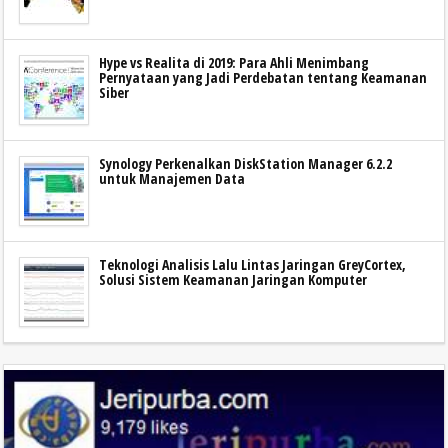
Hype vs Realita di 2019: Para Ahli Menimbang
Pernyataan yang Jadi Perdebatan tentang Keamanan
Siber
Synology Perkenalkan DiskStation Manager 6.2.2
untuk Manajemen Data
Teknologi Analisis Lalu Lintas Jaringan GreyCortex,
Solusi Sistem Keamanan Jaringan Komputer