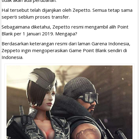
Hal tersebut telah dijanjikan oleh Zepetto. Semua tetap sama
seperti seblum proses transfer.
Sebagaimana diketahui, Zepetto resmi mengambil alih Point
Blank per 1 Januari 2019. Mengapa?
Berdasarkan keterangan resmi dari laman Garena Indonesia,
Zeppeto ingin mengoperasikan Game Point Blank sendiri di
Indonesia.