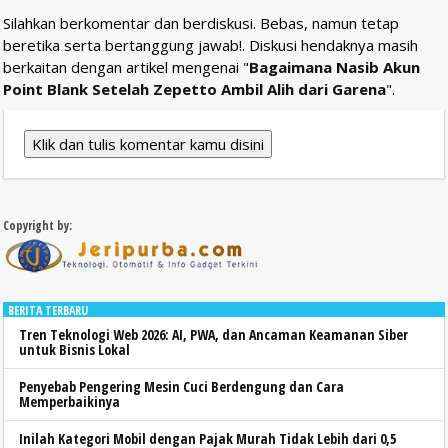
Silahkan berkomentar dan berdiskusi. Bebas, namun tetap
beretika serta bertanggung jawab!. Diskusi hendaknya masih
berkaitan dengan artikel mengenai "
Bagaimana Nasib Akun
Point Blank Setelah Zepetto Ambil Alih dari Garena
".
Klik dan tulis komentar kamu disini
Copyright by:
BERITA TERBARU
Tren Teknologi Web 2026: AI, PWA, dan Ancaman Keamanan Siber
untuk Bisnis Lokal
Penyebab Pengering Mesin Cuci Berdengung dan Cara
Memperbaikinya
Inilah Kategori Mobil dengan Pajak Murah Tidak Lebih dari 0,5