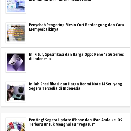
Penyebab Pengering Mesin Cuci Berdengung dan Cara
Memperbaikinya
Ini Fitur, Spesifikasi dan Harga Oppo Reno 13 5G Series
di Indonesia
Inilah Spesifikasi dan Harga Redmi Note 14 Seri yang
Segera Tersedia di Indonesia
Penting! Segera Update iPhone dan iPad Anda ke iOS
Terbaru untuk Menghalau “Pegasus”