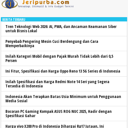
BERITA TERBARU
Tren Teknologi Web 2026: AI, PWA, dan Ancaman Keamanan Siber
untuk Bisnis Lokal
Penyebab Pengering Mesin Cuci Berdengung dan Cara
Memperbaikinya
Inilah Kategori Mobil dengan Pajak Murah Tidak Lebih dari 0,5
Persen
Ini Fitur, Spesifikasi dan Harga Oppo Reno 13 5G Series di Indonesia
Inilah Spesifikasi dan Harga Redmi Note 14 Seri yang Segera
Tersedia di Indonesia
Indonesia Akan Terapkan Batas Usia Minimum untuk Penggunaan
Media Sosial
Bocoran PC Gaming Kompak ASUS ROG NUC 2025, Hadir dengan
Spesifikasi Gahar
Harga vivo X200 Pro di Indonesia Dihargai Rp17 Jutaan, Ini