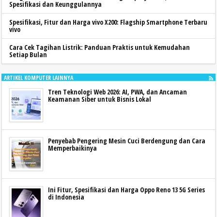
Spesifikasi dan Keunggulannya
Spesifikasi, Fitur dan Harga vivo X200: Flagship Smartphone Terbaru
vivo
Cara Cek Tagihan Listrik: Panduan Praktis untuk Kemudahan
Setiap Bulan
ARTIKEL KOMPUTER LAINNYA
Tren Teknologi Web 2026: AI, PWA, dan Ancaman
Keamanan Siber untuk Bisnis Lokal
Penyebab Pengering Mesin Cuci Berdengung dan Cara
Memperbaikinya
Ini Fitur, Spesifikasi dan Harga Oppo Reno 13 5G Series
di Indonesia