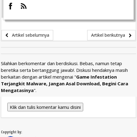
Artikel sebelumnya
Artikel berikutnya
Silahkan berkomentar dan berdiskusi. Bebas, namun tetap
beretika serta bertanggung jawab!. Diskusi hendaknya masih
berkaitan dengan artikel mengenai "
Game Infestation
Terjangkit Malware, Jangan Asal Download, Begini Cara
Mengatasinya
".
Klik dan tulis komentar kamu disini
Copyright by: