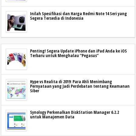
Inilah Spesifikasi dan Harga Redmi Note 14 Seri yang
Segera Tersedia di Indonesia
Penting! Segera Update iPhone dan iPad Anda ke iOS
Terbaru untuk Menghalau “Pegasus”
Hype vs Realita di 2019: Para Ahli Menimbang
Pernyataan yang Jadi Perdebatan tentang Keamanan
Siber
Synology Perkenalkan DiskStation Manager 6.2.2
untuk Manajemen Data