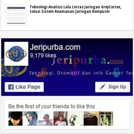
Teknologi Analisis Lalu Lintas Jaringan GreyCortex,
Solusi Sistem Keamanan Jaringan Komputer