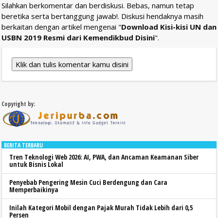
Silahkan berkomentar dan berdiskusi. Bebas, namun tetap
beretika serta bertanggung jawab!. Diskusi hendaknya masih
berkaitan dengan artikel mengenai "
Download Kisi-kisi UN dan
USBN 2019 Resmi dari Kemendikbud Disini
".
Klik dan tulis komentar kamu disini
Copyright by:
BERITA TERBARU
Tren Teknologi Web 2026: AI, PWA, dan Ancaman Keamanan Siber
untuk Bisnis Lokal
Penyebab Pengering Mesin Cuci Berdengung dan Cara
Memperbaikinya
Inilah Kategori Mobil dengan Pajak Murah Tidak Lebih dari 0,5
Persen