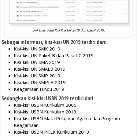
Link Download Kisi-Kisi UN 2019 dan USBN 2019
.
Sebagai informasi, kisi-kisi UN 2019 terdiri dari:
Kisi-kisi UN SMK 2019
Kisi-kisi UN Paket B dan Paket C 2019
Kisi-kisi UN SMA 2019
Kisi-kisi UN SMALB 2019
Kisi-kisi UN SMP 2019
Kisi-kisi UN SMPLB 2019
Keagamaan Hindu 2019
Sedangkan kisi-kisi USBN 2019 terdiri dari:
Kisi-kisi USBN Kurikulum 2006
Kisi-kisi USBN Kurikulum 2013
Kisi-kisi USBN Mata Pelajaran Agama dan Program
Keagamaan
Kisi-kisi USBN PKLK Kurikulum 2013