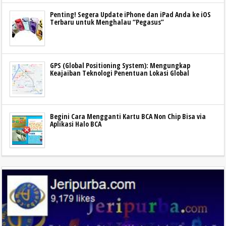
Penting! Segera Update iPhone dan iPad Anda ke iOS
Terbaru untuk Menghalau “Pegasus”
GPS (Global Positioning System): Mengungkap
Keajaiban Teknologi Penentuan Lokasi Global
Begini Cara Mengganti Kartu BCA Non Chip Bisa via
Aplikasi Halo BCA