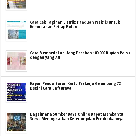
Cara Cek Tagihan Listrik: Panduan Praktis untuk
Kemudahan Setiap Bulan
Cara Membedakan Uang Pecahan 100.000 Rupiah Palsu
dengan yang Asli
Kapan Pendaftaran Kartu Prakerja Gelombang 72,
Begini Cara Daftarnya
Bagaimana Sumber Daya Online Dapat Membantu
Siswa Meningkatkan Keterampilan Pendidikannya