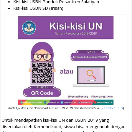
Kisi-kisi USBN Pondok Pesantren Salafiyah
Kisi-kisi USBN SD (Irisan)
Kode QR dan Link Download Kisi Kisi UN 2019 dari Kemendikbud
. (
kemdikbud.ri
)
Untuk mendapatkan kisi-kisi UN dan USBN 2019 yang
disediakan oleh Kemendikbud, siswa bisa mengunduh dengan