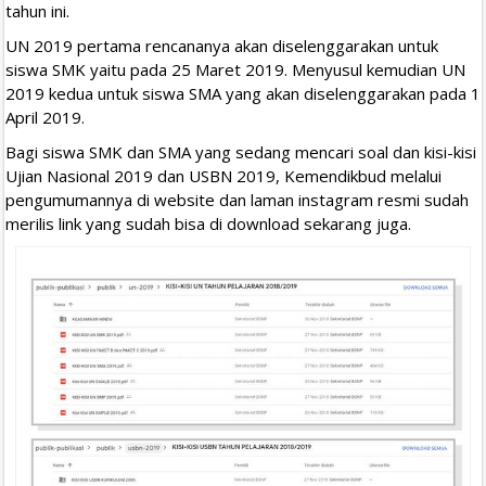
tahun ini.
UN 2019 pertama rencananya akan diselenggarakan untuk
siswa SMK yaitu pada 25 Maret 2019. Menyusul kemudian UN
2019 kedua untuk siswa SMA yang akan diselenggarakan pada 1
April 2019.
Bagi siswa SMK dan SMA yang sedang mencari soal dan kisi-kisi
Ujian Nasional 2019 dan USBN 2019, Kemendikbud melalui
pengumumannya di website dan laman instagram resmi sudah
merilis link yang sudah bisa di download sekarang juga.