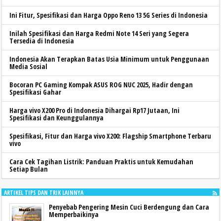
Ini Fitur, Spesifikasi dan Harga Oppo Reno 13 5G Series di Indonesia
Inilah Spesifikasi dan Harga Redmi Note 14 Seri yang Segera
Tersedia di Indonesia
Indonesia Akan Terapkan Batas Usia Minimum untuk Penggunaan
Media Sosial
Bocoran PC Gaming Kompak ASUS ROG NUC 2025, Hadir dengan
Spesifikasi Gahar
Harga vivo X200 Pro di Indonesia Dihargai Rp17 Jutaan, Ini
Spesifikasi dan Keunggulannya
Spesifikasi, Fitur dan Harga vivo X200: Flagship Smartphone Terbaru
vivo
Cara Cek Tagihan Listrik: Panduan Praktis untuk Kemudahan
Setiap Bulan
ARTIKEL TIPS DAN TRIK LAINNYA
Penyebab Pengering Mesin Cuci Berdengung dan Cara
Memperbaikinya