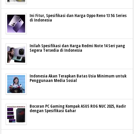
Ini Fitur, Spesifikasi dan Harga Oppo Reno 13 5G Series
di Indonesia
Inilah Spesifikasi dan Harga Redmi Note 14 Seri yang
Segera Tersedia di Indonesia
Indonesia Akan Terapkan Batas Usia Minimum untuk
Penggunaan Media Sosial
Bocoran PC Gaming Kompak ASUS ROG NUC 2025, Hadir
dengan Spesifikasi Gahar