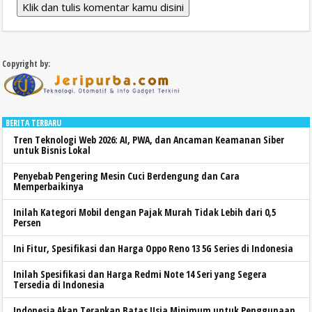
Klik dan tulis komentar kamu disini
Copyright by:
BERITA TERBARU
Tren Teknologi Web 2026: AI, PWA, dan Ancaman Keamanan Siber
untuk Bisnis Lokal
Penyebab Pengering Mesin Cuci Berdengung dan Cara
Memperbaikinya
Inilah Kategori Mobil dengan Pajak Murah Tidak Lebih dari 0,5
Persen
Ini Fitur, Spesifikasi dan Harga Oppo Reno 13 5G Series di Indonesia
Inilah Spesifikasi dan Harga Redmi Note 14 Seri yang Segera
Tersedia di Indonesia
Indonesia Akan Terapkan Batas Usia Minimum untuk Penggunaan