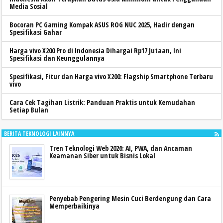
Media Sosial
Bocoran PC Gaming Kompak ASUS ROG NUC 2025, Hadir dengan
Spesifikasi Gahar
Harga vivo X200 Pro di Indonesia Dihargai Rp17 Jutaan, Ini
Spesifikasi dan Keunggulannya
Spesifikasi, Fitur dan Harga vivo X200: Flagship Smartphone Terbaru
vivo
Cara Cek Tagihan Listrik: Panduan Praktis untuk Kemudahan
Setiap Bulan
BERITA TEKNOLOGI LAINNYA
Tren Teknologi Web 2026: AI, PWA, dan Ancaman
Keamanan Siber untuk Bisnis Lokal
Penyebab Pengering Mesin Cuci Berdengung dan Cara
Memperbaikinya