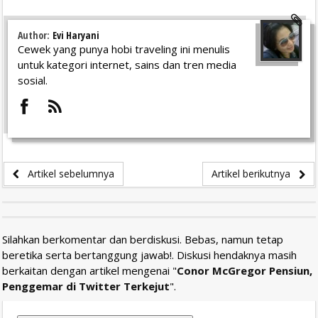
Author:
Evi Haryani
Cewek yang punya hobi traveling ini menulis
untuk kategori internet, sains dan tren media
sosial.
Artikel sebelumnya
Artikel berikutnya
Silahkan berkomentar dan berdiskusi. Bebas, namun tetap
beretika serta bertanggung jawab!. Diskusi hendaknya masih
berkaitan dengan artikel mengenai "
Conor McGregor Pensiun,
Penggemar di Twitter Terkejut
".