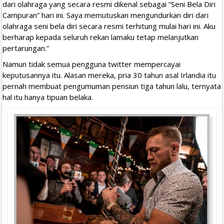
dari olahraga yang secara resmi dikenal sebagai “Seni Bela Diri
Campuran” hari ini. Saya memutuskan mengundurkan diri dari
olahraga seni bela diri secara resmi terhitung mulai hari ini. Aku
berharap kepada seluruh rekan lamaku tetap melanjutkan
pertarungan.”
Namun tidak semua pengguna twitter mempercayai
keputusannya itu. Alasan mereka, pria 30 tahun asal Irlandia itu
pernah membuat pengumuman pensiun tiga tahun lalu, ternyata
hal itu hanya tipuan belaka.