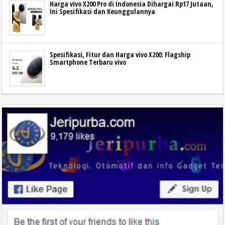
Harga vivo X200 Pro di Indonesia Dihargai Rp17 Jutaan,
Ini Spesifikasi dan Keunggulannya
Spesifikasi, Fitur dan Harga vivo X200: Flagship
Smartphone Terbaru vivo