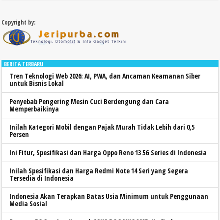
Copyright by:
BERITA TERBARU
Tren Teknologi Web 2026: AI, PWA, dan Ancaman Keamanan Siber
untuk Bisnis Lokal
Penyebab Pengering Mesin Cuci Berdengung dan Cara
Memperbaikinya
Inilah Kategori Mobil dengan Pajak Murah Tidak Lebih dari 0,5
Persen
Ini Fitur, Spesifikasi dan Harga Oppo Reno 13 5G Series di Indonesia
Inilah Spesifikasi dan Harga Redmi Note 14 Seri yang Segera
Tersedia di Indonesia
Indonesia Akan Terapkan Batas Usia Minimum untuk Penggunaan
Media Sosial