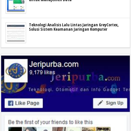
Teknologi Analisis Lalu Lintas Jaringan GreyCortex,
Solusi Sistem Keamanan Jaringan Komputer