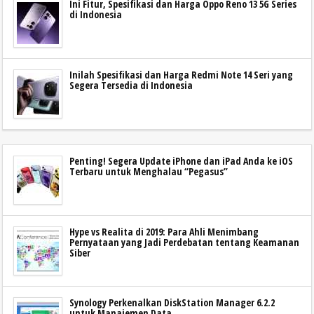
Ini Fitur, Spesifikasi dan Harga Oppo Reno 13 5G Series
di Indonesia
Inilah Spesifikasi dan Harga Redmi Note 14 Seri yang
Segera Tersedia di Indonesia
Penting! Segera Update iPhone dan iPad Anda ke iOS
Terbaru untuk Menghalau “Pegasus”
Hype vs Realita di 2019: Para Ahli Menimbang
Pernyataan yang Jadi Perdebatan tentang Keamanan
Siber
Synology Perkenalkan DiskStation Manager 6.2.2
untuk Manajemen Data