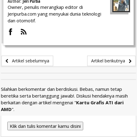
Author:
Jeri Purba
Owner, penulis merangkap editor di
Jeripurba.com yang menyukai dunia teknologi
dan otomotif.
Artikel sebelumnya
Artikel berikutnya
Silahkan berkomentar dan berdiskusi. Bebas, namun tetap
beretika serta bertanggung jawab!. Diskusi hendaknya masih
berkaitan dengan artikel mengenai "
Kartu Grafis ATI dari
AMD
".
Klik dan tulis komentar kamu disini