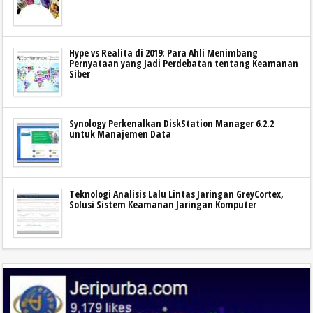
Hype vs Realita di 2019: Para Ahli Menimbang
Pernyataan yang Jadi Perdebatan tentang Keamanan
Siber
Synology Perkenalkan DiskStation Manager 6.2.2
untuk Manajemen Data
Teknologi Analisis Lalu Lintas Jaringan GreyCortex,
Solusi Sistem Keamanan Jaringan Komputer