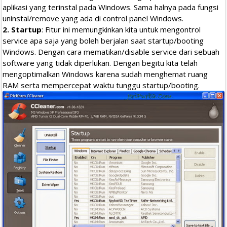
aplikasi yang terinstal pada Windows. Sama halnya pada fungsi
uninstal/remove yang ada di control panel Windows.
2. Startup
: Fitur ini memungkinkan kita untuk mengontrol
service apa saja yang boleh berjalan saat startup/booting
Windows. Dengan cara mematikan/disable service dari sebuah
software yang tidak diperlukan. Dengan begitu kita telah
mengoptimalkan Windows karena sudah menghemat ruang
RAM serta mempercepat waktu tunggu startup/booting.