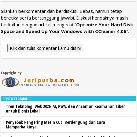
Silahkan berkomentar dan berdiskusi. Bebas, namun tetap
beretika serta bertanggung jawab!. Diskusi hendaknya masih
berkaitan dengan artikel mengenai "
Optimize Your Hard Disk
Space and Speed Up Your Windows with CCleaner 4.06
".
Klik dan tulis komentar kamu disini
Copyright by:
BERITA TERBARU
Tren Teknologi Web 2026: AI, PWA, dan Ancaman Keamanan Siber
untuk Bisnis Lokal
Penyebab Pengering Mesin Cuci Berdengung dan Cara
Memperbaikinya