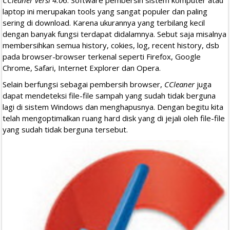
laptop ini merupakan tools yang sangat populer dan paling
sering di download. Karena ukurannya yang terbilang kecil
dengan banyak fungsi terdapat didalamnya. Sebut saja misalnya
membersihkan semua history, cokies, log, recent history, dsb
pada browser-browser terkenal seperti Firefox, Google
Chrome, Safari, Internet Explorer dan Opera.
Selain berfungsi sebagai pembersih browser,
CCleaner
juga
dapat mendeteksi file-file sampah yang sudah tidak berguna
lagi di sistem Windows dan menghapusnya. Dengan begitu kita
telah mengoptimalkan ruang hard disk yang di jejali oleh file-file
yang sudah tidak berguna tersebut.