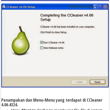
Penampakan dan Menu-Menu yang terdapat di CCleaner
4.06.4324.