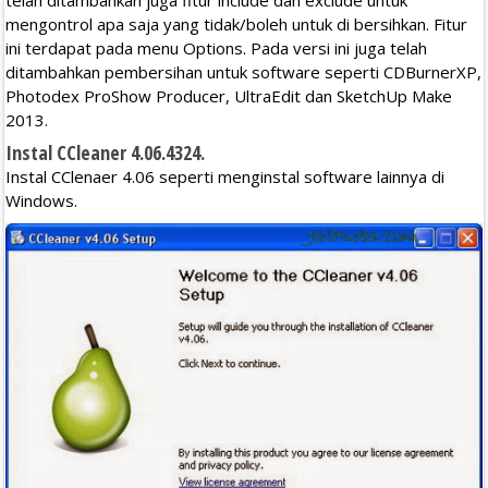
mengontrol apa saja yang tidak/boleh untuk di bersihkan. Fitur
ini terdapat pada menu Options. Pada versi ini juga telah
ditambahkan pembersihan untuk software seperti CDBurnerXP,
Photodex ProShow Producer, UltraEdit dan SketchUp Make
2013.
Instal CCleaner 4.06.4324.
Instal CClenaer 4.06 seperti menginstal software lainnya di
Windows.