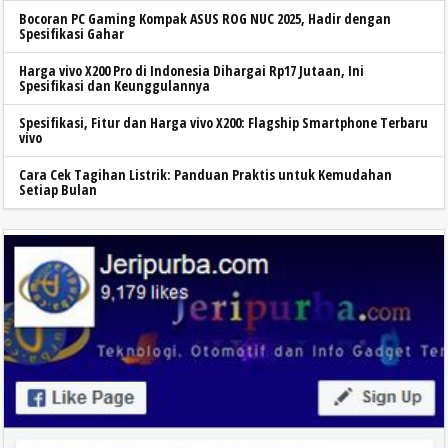
Bocoran PC Gaming Kompak ASUS ROG NUC 2025, Hadir dengan
Spesifikasi Gahar
Harga vivo X200 Pro di Indonesia Dihargai Rp17 Jutaan, Ini
Spesifikasi dan Keunggulannya
Spesifikasi, Fitur dan Harga vivo X200: Flagship Smartphone Terbaru
vivo
Cara Cek Tagihan Listrik: Panduan Praktis untuk Kemudahan
Setiap Bulan