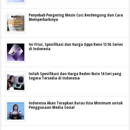
Penyebab Pengering Mesin Cuci Berdengung dan Cara
Memperbaikinya
Ini Fitur, Spesifikasi dan Harga Oppo Reno 13 5G Series
di Indonesia
Inilah Spesifikasi dan Harga Redmi Note 14 Seri yang
Segera Tersedia di Indonesia
Indonesia Akan Terapkan Batas Usia Minimum untuk
Penggunaan Media Sosial