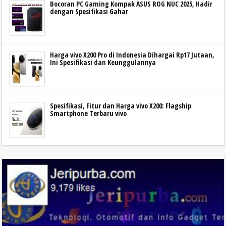
Bocoran PC Gaming Kompak ASUS ROG NUC 2025, Hadir
dengan Spesifikasi Gahar
Harga vivo X200 Pro di Indonesia Dihargai Rp17 Jutaan,
Ini Spesifikasi dan Keunggulannya
Spesifikasi, Fitur dan Harga vivo X200: Flagship
Smartphone Terbaru vivo