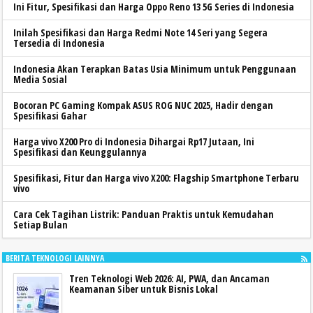
Ini Fitur, Spesifikasi dan Harga Oppo Reno 13 5G Series di Indonesia
Inilah Spesifikasi dan Harga Redmi Note 14 Seri yang Segera
Tersedia di Indonesia
Indonesia Akan Terapkan Batas Usia Minimum untuk Penggunaan
Media Sosial
Bocoran PC Gaming Kompak ASUS ROG NUC 2025, Hadir dengan
Spesifikasi Gahar
Harga vivo X200 Pro di Indonesia Dihargai Rp17 Jutaan, Ini
Spesifikasi dan Keunggulannya
Spesifikasi, Fitur dan Harga vivo X200: Flagship Smartphone Terbaru
vivo
Cara Cek Tagihan Listrik: Panduan Praktis untuk Kemudahan
Setiap Bulan
BERITA TEKNOLOGI LAINNYA
Tren Teknologi Web 2026: AI, PWA, dan Ancaman
Keamanan Siber untuk Bisnis Lokal