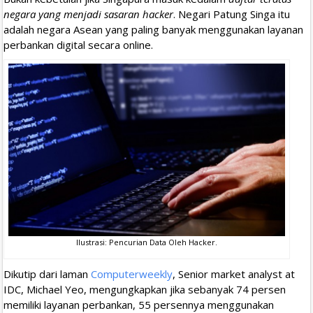
negara yang menjadi sasaran hacker
. Negari Patung Singa itu
adalah negara Asean yang paling banyak menggunakan layanan
perbankan digital secara online.
Ilustrasi: Pencurian Data Oleh Hacker.
Dikutip dari laman
Computerweekly
, Senior market analyst at
IDC, Michael Yeo, mengungkapkan jika sebanyak 74 persen
memiliki layanan perbankan, 55 persennya menggunakan