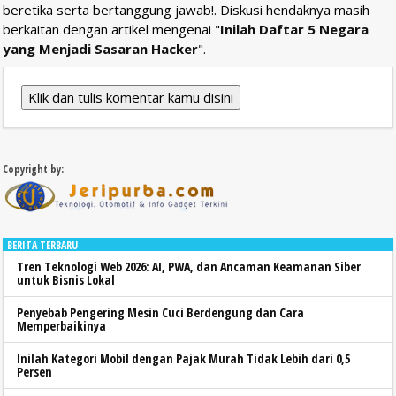
beretika serta bertanggung jawab!. Diskusi hendaknya masih
berkaitan dengan artikel mengenai "
Inilah Daftar 5 Negara
yang Menjadi Sasaran Hacker
".
Klik dan tulis komentar kamu disini
Copyright by:
BERITA TERBARU
Tren Teknologi Web 2026: AI, PWA, dan Ancaman Keamanan Siber
untuk Bisnis Lokal
Penyebab Pengering Mesin Cuci Berdengung dan Cara
Memperbaikinya
Inilah Kategori Mobil dengan Pajak Murah Tidak Lebih dari 0,5
Persen