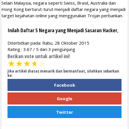
Selain Malaysia, negara seperti Swiss, Brasil, Australia dan
Hong Kong berturut-turut menjadi daftar negara yang menjadi
target kejahatan online yang menggunakan Trojan perbankan.
Inilah Daftar 5 Negara yang Menjadi Sasaran Hacker
,
Diterbitkan pada: Rabu, 28 Oktober 2015
Rating :
3.67
/
5
dari
3
pengunjung
Berikan vote untuk artikel ini!
★
★
★
★
★
Jika artikel diatas menarik dan bermanfaat, silahkan sebarkan
ke:
Facebook
Google
Twitter