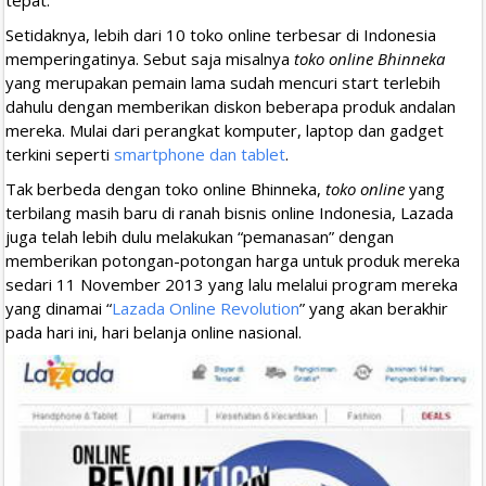
Setidaknya, lebih dari 10 toko online terbesar di Indonesia
memperingatinya. Sebut saja misalnya
toko online Bhinneka
yang merupakan pemain lama sudah mencuri start terlebih
dahulu dengan memberikan diskon beberapa produk andalan
mereka. Mulai dari perangkat komputer, laptop dan gadget
terkini seperti
smartphone dan tablet
.
Tak berbeda dengan toko online Bhinneka,
toko online
yang
terbilang masih baru di ranah bisnis online Indonesia, Lazada
juga telah lebih dulu melakukan “pemanasan” dengan
memberikan potongan-potongan harga untuk produk mereka
sedari 11 November 2013 yang lalu melalui program mereka
yang dinamai “
Lazada Online Revolution
” yang akan berakhir
pada hari ini, hari belanja online nasional.