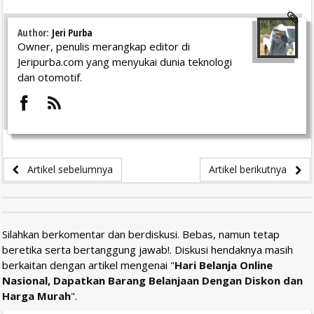
Author:
Jeri Purba
Owner, penulis merangkap editor di
Jeripurba.com yang menyukai dunia teknologi
dan otomotif.
Artikel sebelumnya
Artikel berikutnya
Silahkan berkomentar dan berdiskusi. Bebas, namun tetap
beretika serta bertanggung jawab!. Diskusi hendaknya masih
berkaitan dengan artikel mengenai "
Hari Belanja Online
Nasional, Dapatkan Barang Belanjaan Dengan Diskon dan
Harga Murah
".