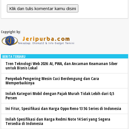
Klik dan tulis komentar kamu disini
Copyright by:
BERITA TERBARU
Tren Teknologi Web 2026: AI, PWA, dan Ancaman Keamanan Siber
untuk Bisnis Lokal
Penyebab Pengering Mesin Cuci Berdengung dan Cara
Memperbaikinya
Inilah Kategori Mobil dengan Pajak Murah Tidak Lebih dari 0,5
Persen
Ini Fitur, Spesifikasi dan Harga Oppo Reno 13 5G Series di Indonesia
Inilah Spesifikasi dan Harga Redmi Note 14 Seri yang Segera
Tersedia di Indonesia