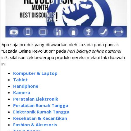
Apa saja produk yang ditawarkan oleh Lazada pada puncak
“Lazada Online Revolution” pada
hari belanja online nasional
ini?, silahkan cek beberapa produk mereka melaui link dibawah
ini:
Komputer & Laptop
Tablet
Handphone
Kamera
Peratalan Elektronik
Peralatan Rumah Tangga
Elektronik Rumah Tangga
Kesehatan & Kecantikan
Fashion & Aksesoris