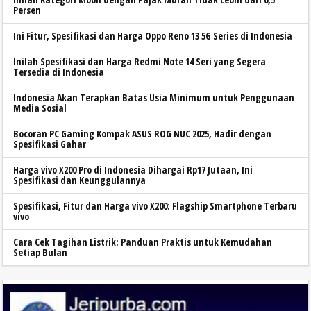
Persen
Ini Fitur, Spesifikasi dan Harga Oppo Reno 13 5G Series di Indonesia
Inilah Spesifikasi dan Harga Redmi Note 14 Seri yang Segera
Tersedia di Indonesia
Indonesia Akan Terapkan Batas Usia Minimum untuk Penggunaan
Media Sosial
Bocoran PC Gaming Kompak ASUS ROG NUC 2025, Hadir dengan
Spesifikasi Gahar
Harga vivo X200 Pro di Indonesia Dihargai Rp17 Jutaan, Ini
Spesifikasi dan Keunggulannya
Spesifikasi, Fitur dan Harga vivo X200: Flagship Smartphone Terbaru
vivo
Cara Cek Tagihan Listrik: Panduan Praktis untuk Kemudahan
Setiap Bulan