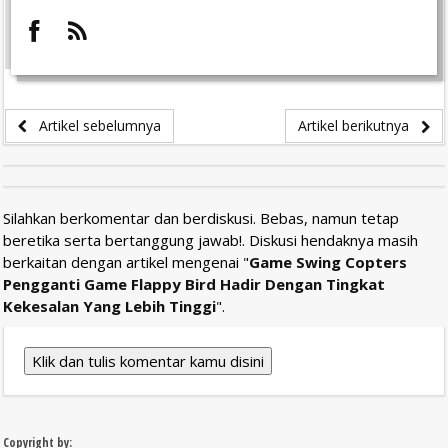
Artikel sebelumnya
Artikel berikutnya
Silahkan berkomentar dan berdiskusi. Bebas, namun tetap
beretika serta bertanggung jawab!. Diskusi hendaknya masih
berkaitan dengan artikel mengenai "
Game Swing Copters
Pengganti Game Flappy Bird Hadir Dengan Tingkat
Kekesalan Yang Lebih Tinggi
".
Klik dan tulis komentar kamu disini
Copyright by: