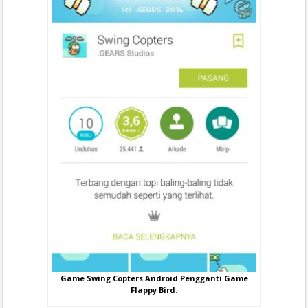
Game Swing Copters Android Pengganti Game
Flappy Bird
.