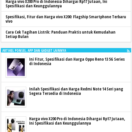
Harga vivo X200 Pro di Indonesia Dihargai Rp17 Jutaan, Ini
Spesifikasi dan Keunggulannya
Spesifikasi, Fitur dan Harga vivo X200: Flagship Smartphone Terbaru
vivo
Cara Cek Tagihan Listrik: Panduan Praktis untuk Kemudahan
Setiap Bulan
ARTIKEL PONSEL. APP DAN GADGET LAINNYA
Ini Fitur, Spesifikasi dan Harga Oppo Reno 13 5G Series
di Indonesia
Inilah Spesifikasi dan Harga Redmi Note 14 Seri yang
Segera Tersedia di Indonesia
Harga vivo X200 Pro di Indonesia Dihargai Rp17 Jutaan,
Ini Spesifikasi dan Keunggulannya