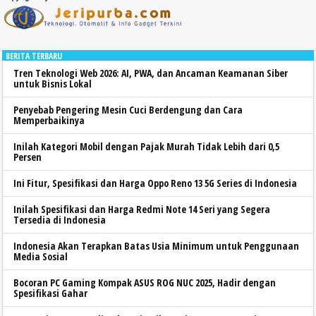
BERITA TERBARU
Tren Teknologi Web 2026: AI, PWA, dan Ancaman Keamanan Siber
untuk Bisnis Lokal
Penyebab Pengering Mesin Cuci Berdengung dan Cara
Memperbaikinya
Inilah Kategori Mobil dengan Pajak Murah Tidak Lebih dari 0,5
Persen
Ini Fitur, Spesifikasi dan Harga Oppo Reno 13 5G Series di Indonesia
Inilah Spesifikasi dan Harga Redmi Note 14 Seri yang Segera
Tersedia di Indonesia
Indonesia Akan Terapkan Batas Usia Minimum untuk Penggunaan
Media Sosial
Bocoran PC Gaming Kompak ASUS ROG NUC 2025, Hadir dengan
Spesifikasi Gahar