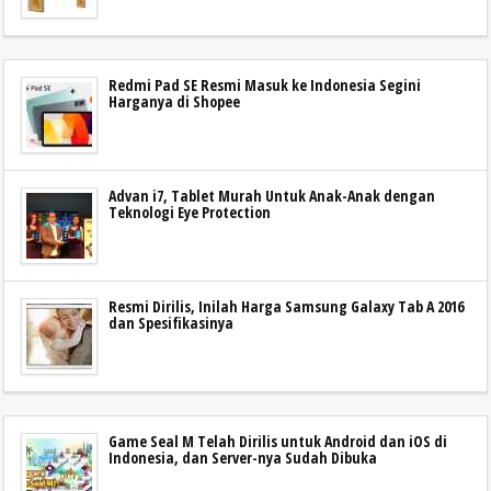
Redmi Pad SE Resmi Masuk ke Indonesia Segini
Harganya di Shopee
Advan i7, Tablet Murah Untuk Anak-Anak dengan
Teknologi Eye Protection
Resmi Dirilis, Inilah Harga Samsung Galaxy Tab A 2016
dan Spesifikasinya
Game Seal M Telah Dirilis untuk Android dan iOS di
Indonesia, dan Server-nya Sudah Dibuka