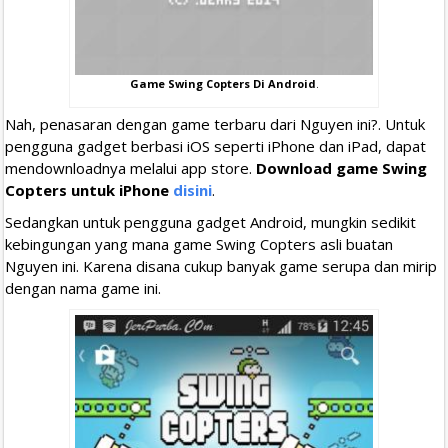
Game Swing Copters Di Android
.
Nah, penasaran dengan game terbaru dari Nguyen ini?. Untuk
pengguna gadget berbasi iOS seperti iPhone dan iPad, dapat
mendownloadnya melalui app store.
Download game Swing
Copters untuk iPhone
disini
.
Sedangkan untuk pengguna gadget Android, mungkin sedikit
kebingungan yang mana game Swing Copters asli buatan
Nguyen ini. Karena disana cukup banyak game serupa dan mirip
dengan nama game ini.