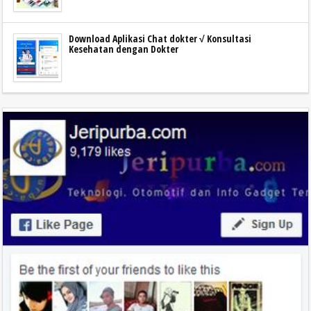
Download Aplikasi Chat dokter √ Konsultasi
Kesehatan dengan Dokter