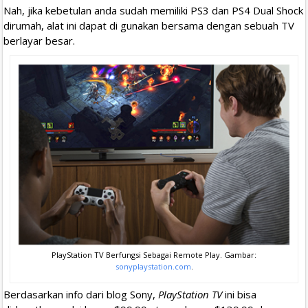
Nah, jika kebetulan anda sudah memiliki PS3 dan PS4 Dual Shock
dirumah, alat ini dapat di gunakan bersama dengan sebuah TV
berlayar besar.
PlayStation TV Berfungsi Sebagai Remote Play. Gambar:
sonyplaystation.com
.
Berdasarkan info dari blog Sony,
PlayStation TV
ini bisa