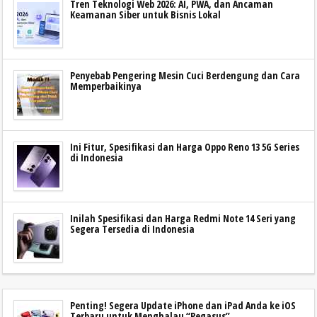
Tren Teknologi Web 2026: AI, PWA, dan Ancaman
Keamanan Siber untuk Bisnis Lokal
Penyebab Pengering Mesin Cuci Berdengung dan Cara
Memperbaikinya
Ini Fitur, Spesifikasi dan Harga Oppo Reno 13 5G Series
di Indonesia
Inilah Spesifikasi dan Harga Redmi Note 14 Seri yang
Segera Tersedia di Indonesia
Penting! Segera Update iPhone dan iPad Anda ke iOS
Terbaru untuk Menghalau “Pegasus”