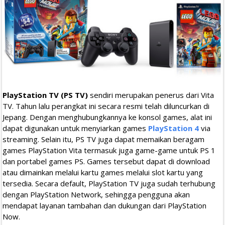
PlayStation TV (PS TV)
sendiri merupakan penerus dari Vita
TV. Tahun lalu perangkat ini secara resmi telah diluncurkan di
Jepang. Dengan menghubungkannya ke konsol games, alat ini
dapat digunakan untuk menyiarkan games
PlayStation 4
via
streaming. Selain itu, PS TV juga dapat memaikan beragam
games PlayStation Vita termasuk juga game-game untuk PS 1
dan portabel games PS. Games tersebut dapat di download
atau dimainkan melalui kartu games melalui slot kartu yang
tersedia. Secara default, PlayStation TV juga sudah terhubung
dengan PlayStation Network, sehingga pengguna akan
mendapat layanan tambahan dan dukungan dari PlayStation
Now.