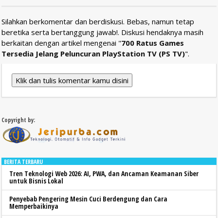
Silahkan berkomentar dan berdiskusi. Bebas, namun tetap
beretika serta bertanggung jawab!. Diskusi hendaknya masih
berkaitan dengan artikel mengenai "
700 Ratus Games
Tersedia Jelang Peluncuran PlayStation TV (PS TV)
".
Klik dan tulis komentar kamu disini
Copyright by:
BERITA TERBARU
Tren Teknologi Web 2026: AI, PWA, dan Ancaman Keamanan Siber
untuk Bisnis Lokal
Penyebab Pengering Mesin Cuci Berdengung dan Cara
Memperbaikinya