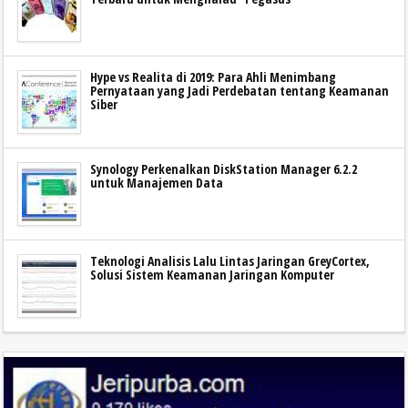
Hype vs Realita di 2019: Para Ahli Menimbang
Pernyataan yang Jadi Perdebatan tentang Keamanan
Siber
Synology Perkenalkan DiskStation Manager 6.2.2
untuk Manajemen Data
Teknologi Analisis Lalu Lintas Jaringan GreyCortex,
Solusi Sistem Keamanan Jaringan Komputer