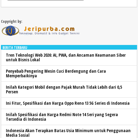
Copyright by:
BERITA TERBARU
Tren Teknologi Web 2026: AI, PWA, dan Ancaman Keamanan Siber
untuk Bisnis Lokal
Penyebab Pengering Mesin Cuci Berdengung dan Cara
Memperbaikinya
Inilah Kategori Mobil dengan Pajak Murah Tidak Lebih dari 0,5
Persen
Ini Fitur, Spesifikasi dan Harga Oppo Reno 13 5G Series di Indonesia
Inilah Spesifikasi dan Harga Redmi Note 14 Seri yang Segera
Tersedia di Indonesia
Indonesia Akan Terapkan Batas Usia Minimum untuk Penggunaan
Media Sosial