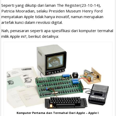
Seperti yang dikutip dari laman The Register(23-10-14),
Patricia Mooradian, selaku Presiden Museum Henry Ford
menyatakan Apple tidak hanya inovatif, namun merupakan
artefak kunci dalam revolusi digital.
Nah, penasaran seperti apa spesifikasi dari komputer termahal
milik Apple ini?, berikut detailnya:
Komputer Pertama dan Termahal Dari Apple – Apple I
.