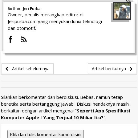
Author:
Jeri Purba
Owner, penulis merangkap editor di
Jeripurba.com yang menyukai dunia teknologi
dan otomotif.
Artikel sebelumnya
Artikel berikutnya
Silahkan berkomentar dan berdiskusi. Bebas, namun tetap
beretika serta bertanggung jawab!. Diskusi hendaknya masih
berkaitan dengan artikel mengenai "
Seperti Apa Spesifikasi
Komputer Apple I Yang Terjual 10 Miliar Itu?
".
Klik dan tulis komentar kamu disini