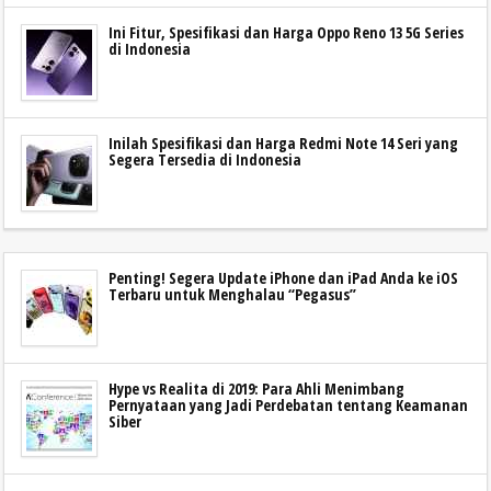
Ini Fitur, Spesifikasi dan Harga Oppo Reno 13 5G Series
di Indonesia
Inilah Spesifikasi dan Harga Redmi Note 14 Seri yang
Segera Tersedia di Indonesia
Penting! Segera Update iPhone dan iPad Anda ke iOS
Terbaru untuk Menghalau “Pegasus”
Hype vs Realita di 2019: Para Ahli Menimbang
Pernyataan yang Jadi Perdebatan tentang Keamanan
Siber