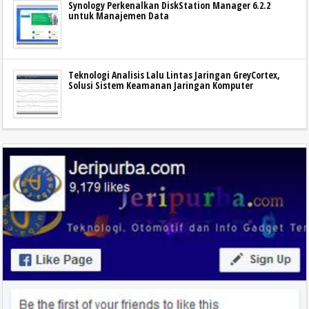
Synology Perkenalkan DiskStation Manager 6.2.2
untuk Manajemen Data
Teknologi Analisis Lalu Lintas Jaringan GreyCortex,
Solusi Sistem Keamanan Jaringan Komputer