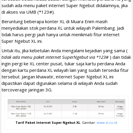
sudah ada menu paket internet Super Ngebut didalamnya, jika
di akses via UMB (*123#).
Beruntung beberapa konter XL di Muara Enim masih
menyediakan stok perdana XL untuk wilayah Palembang. Jadi
tidak harus pergi jauh hanya untuk menikmati fitur internet
Super Ngebut XL ini.
Untuk itu, jika kebetulan Anda mengalami kejadian yang sama (
tidak ada menu paket internet SuperNgebut via *123#
) dan tidak
ingin pergi ke XL center pusat, tukar saja kartu perdana Anda
dengan kartu perdana XL wilayah lain yang sudah tersedia fitur
tersebut. Jangan khawatir, internet Super Ngebut XL ini
dipastikan dapat digunakan selama di wilayah Anda sudah
tercoverage jaringan 3G.
Tarif Paket Internet Super Ngebut XL
. Gambar:
www.xl.co.id
.