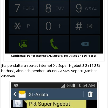
Konfirmasi Paket Internet XL Super Ngebut Sedang Di Prose
s.
Jika pendaftaran paket internet XL Super Ngebut 3G (11GB)
berhasil, akan ada pemberitahuan via SMS seperti gambar
dibawah.