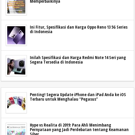
Memperbaikinya
Ini Fitur, Spesifikasi dan Harga Oppo Reno 13 5G Series
di Indonesia
Inilah Spesifikasi dan Harga Redmi Note 14 Seri yang
Segera Tersedia di Indonesia
Penting! Segera Update iPhone dan iPad Anda ke iOS
Terbaru untuk Menghalau “Pegasus”
Hype vs Realita di 2019: Para Ahli Menimbang
Pernyataan yang Jadi Perdebatan tentang Keamanan
Siber