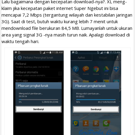
Lalu bagaimana dengan kecepatan download-nya?. XL meng-
klaim jika kecepatan paket internet Super Ngebut ini bisa
mencapai 7,2 Mbps (tergantung wilayah dan kestabilan jaringan
3G). Saat di test, butuh waktu kurang lebih 7 menit untuk
mendownload file berukuran 84,5 MB. Lumayanlah untuk ukuran
area yang signal 3G -nya masih turun naik. Apalagi download di
waktu tengah hari.