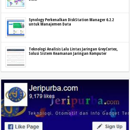
Synology Perkenalkan DiskStation Manager 6.2.2
untuk Manajemen Data
Teknologi Analisis Lalu Lintas Jaringan GreyCortex,
Solusi Sistem Keamanan Jaringan Komputer