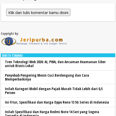
Klik dan tulis komentar kamu disini
Copyright by:
BERITA TERBARU
Tren Teknologi Web 2026: AI, PWA, dan Ancaman Keamanan Siber
untuk Bisnis Lokal
Penyebab Pengering Mesin Cuci Berdengung dan Cara
Memperbaikinya
Inilah Kategori Mobil dengan Pajak Murah Tidak Lebih dari 0,5
Persen
Ini Fitur, Spesifikasi dan Harga Oppo Reno 13 5G Series di Indonesia
Inilah Spesifikasi dan Harga Redmi Note 14 Seri yang Segera
Tersedia di Indonesia