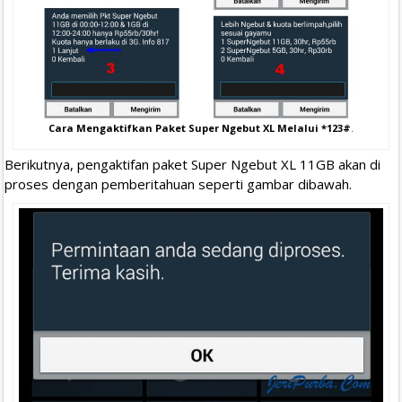
Cara Mengaktifkan Paket Super Ngebut XL Melalui *123#
.
Berikutnya, pengaktifan paket Super Ngebut XL 11GB akan di
proses dengan pemberitahuan seperti gambar dibawah.