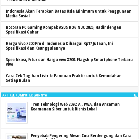
Indonesia Akan Terapkan Batas Usia Minimum untuk Penggunaan
Media Sosial
Bocoran PC Gaming Kompak ASUS ROG NUC 2025, Hadir dengan
Spesifikasi Gahar
Harga vivo X200 Pro di Indonesia Dihargai Rp17 Jutaan, Ini
Spesifikasi dan Keunggulannya
Spesifikasi, Fitur dan Harga vivo X200: Flagship Smartphone Terbaru
vivo
Cara Cek Tagihan Listrik: Panduan Praktis untuk Kemudahan
Setiap Bulan
ARTIKEL KOMPUTER LAINNYA
Tren Teknologi Web 2026: AI, PWA, dan Ancaman
Keamanan Siber untuk Bisnis Lokal
Penyebab Pengering Mesin Cuci Berdengung dan Cara