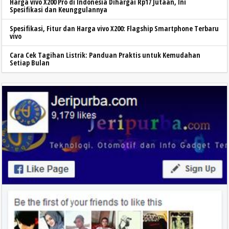
Harga vivo X200 Pro di Indonesia Dihargai Rp17 Jutaan, Ini
Spesifikasi dan Keunggulannya
Spesifikasi, Fitur dan Harga vivo X200: Flagship Smartphone Terbaru
vivo
Cara Cek Tagihan Listrik: Panduan Praktis untuk Kemudahan
Setiap Bulan