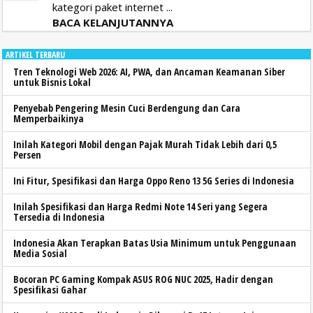
kategori paket internet ...
BACA KELANJUTANNYA
ARTIKEL TERBARU
Tren Teknologi Web 2026: AI, PWA, dan Ancaman Keamanan Siber
untuk Bisnis Lokal
Penyebab Pengering Mesin Cuci Berdengung dan Cara
Memperbaikinya
Inilah Kategori Mobil dengan Pajak Murah Tidak Lebih dari 0,5
Persen
Ini Fitur, Spesifikasi dan Harga Oppo Reno 13 5G Series di Indonesia
Inilah Spesifikasi dan Harga Redmi Note 14 Seri yang Segera
Tersedia di Indonesia
Indonesia Akan Terapkan Batas Usia Minimum untuk Penggunaan
Media Sosial
Bocoran PC Gaming Kompak ASUS ROG NUC 2025, Hadir dengan
Spesifikasi Gahar