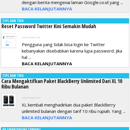
dengan berita mengenai laman Google.co.id yang ...
BACA KELANJUTANNYA
TIPS DAN TRIK
Reset Password Twitter Kini Semakin Mudah
JERIPURBA.COM
Pengguna yang tidak bisa login ke Twitter
kebanyakan disebabkan karena lupa password. Jika
hal ...
BACA KELANJUTANNYA
TIPS DAN TRIK
Cara Mengaktifkan Paket BlackBerry Unlimited Dari XL 10
Ribu Bulanan
JERIPURBA.COM
XL kembali menghadirkan dua paket BlackBerry
unlimited bulanan dengan tarif 10 ribu rupiah. Yang ...
BACA KELANJUTANNYA
HP SMARTPHONE TERBARU