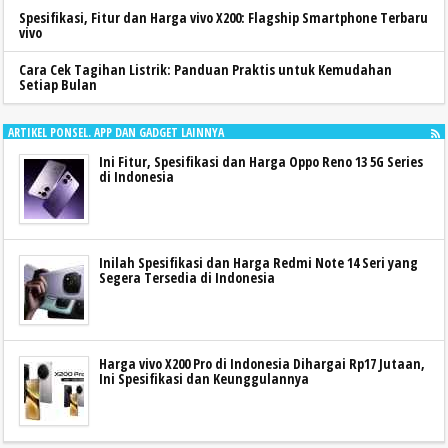
Spesifikasi, Fitur dan Harga vivo X200: Flagship Smartphone Terbaru
vivo
Cara Cek Tagihan Listrik: Panduan Praktis untuk Kemudahan
Setiap Bulan
ARTIKEL PONSEL. APP DAN GADGET LAINNYA
Ini Fitur, Spesifikasi dan Harga Oppo Reno 13 5G Series
di Indonesia
Inilah Spesifikasi dan Harga Redmi Note 14 Seri yang
Segera Tersedia di Indonesia
Harga vivo X200 Pro di Indonesia Dihargai Rp17 Jutaan,
Ini Spesifikasi dan Keunggulannya