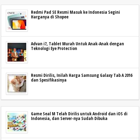
Redmi Pad SE Resmi Masuk ke Indonesia Segini
Harganya di Shopee
Advan i7, Tablet Murah Untuk Anak-Anak dengan
Teknologi Eye Protection
Resmi Dirilis, Inilah Harga Samsung Galaxy Tab A 2016
dan Spesifikasinya
Game Seal M Telah Dirilis untuk Android dan iOS di
Indonesia, dan Server-nya Sudah Dibuka