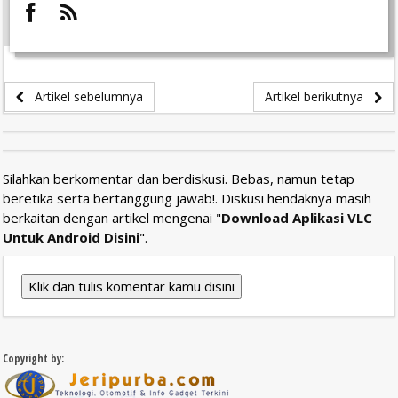
Artikel sebelumnya
Artikel berikutnya
Silahkan berkomentar dan berdiskusi. Bebas, namun tetap
beretika serta bertanggung jawab!. Diskusi hendaknya masih
berkaitan dengan artikel mengenai "
Download Aplikasi VLC
Untuk Android Disini
".
Klik dan tulis komentar kamu disini
Copyright by: