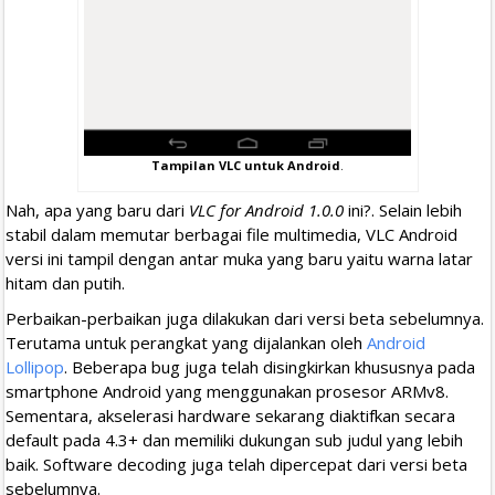
Tampilan VLC untuk Android
.
Nah, apa yang baru dari
VLC for Android 1.0.0
ini?. Selain lebih
stabil dalam memutar berbagai file multimedia, VLC Android
versi ini tampil dengan antar muka yang baru yaitu warna latar
hitam dan putih.
Perbaikan-perbaikan juga dilakukan dari versi beta sebelumnya.
Terutama untuk perangkat yang dijalankan oleh
Android
Lollipop
. Beberapa bug juga telah disingkirkan khususnya pada
smartphone Android yang menggunakan prosesor ARMv8.
Sementara, akselerasi hardware sekarang diaktifkan secara
default pada 4.3+ dan memiliki dukungan sub judul yang lebih
baik. Software decoding juga telah dipercepat dari versi beta
sebelumnya.