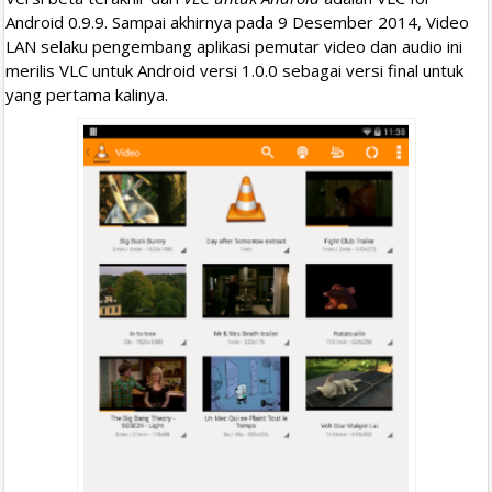
Android 0.9.9. Sampai akhirnya pada 9 Desember 2014, Video
LAN selaku pengembang aplikasi pemutar video dan audio ini
merilis VLC untuk Android versi 1.0.0 sebagai versi final untuk
yang pertama kalinya.