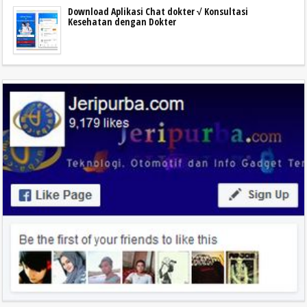
Download Aplikasi Chat dokter √ Konsultasi
Kesehatan dengan Dokter