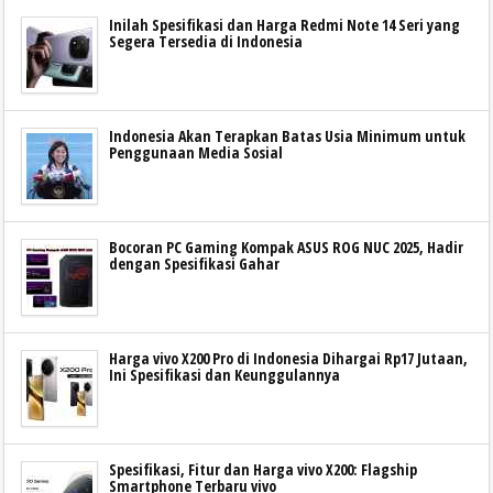
Inilah Spesifikasi dan Harga Redmi Note 14 Seri yang
Segera Tersedia di Indonesia
Indonesia Akan Terapkan Batas Usia Minimum untuk
Penggunaan Media Sosial
Bocoran PC Gaming Kompak ASUS ROG NUC 2025, Hadir
dengan Spesifikasi Gahar
Harga vivo X200 Pro di Indonesia Dihargai Rp17 Jutaan,
Ini Spesifikasi dan Keunggulannya
Spesifikasi, Fitur dan Harga vivo X200: Flagship
Smartphone Terbaru vivo