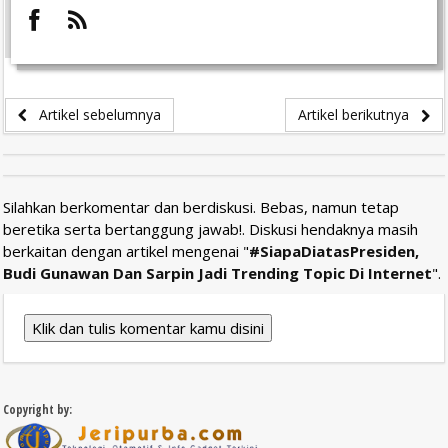
Artikel sebelumnya
Artikel berikutnya
Silahkan berkomentar dan berdiskusi. Bebas, namun tetap
beretika serta bertanggung jawab!. Diskusi hendaknya masih
berkaitan dengan artikel mengenai "
#SiapaDiatasPresiden,
Budi Gunawan Dan Sarpin Jadi Trending Topic Di Internet
".
Klik dan tulis komentar kamu disini
Copyright by: