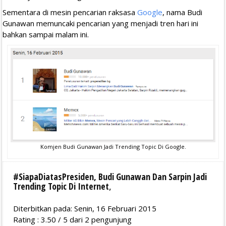
Sementara di mesin pencarian raksasa
Google
, nama Budi
Gunawan memuncaki pencarian yang menjadi tren hari ini
bahkan sampai malam ini.
Komjen Budi Gunawan Jadi Trending Topic Di Google.
#SiapaDiatasPresiden, Budi Gunawan Dan Sarpin Jadi
Trending Topic Di Internet
,
Diterbitkan pada: Senin, 16 Februari 2015
Rating :
3.50
/
5
dari
2
pengunjung