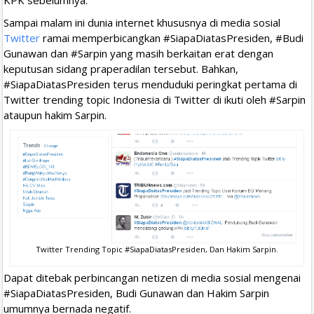
Sampai malam ini dunia internet khususnya di media sosial
Twitter
ramai memperbicangkan #SiapaDiatasPresiden, #Budi
Gunawan dan #Sarpin yang masih berkaitan erat dengan
keputusan sidang praperadilan tersebut. Bahkan,
#SiapaDiatasPresiden terus menduduki peringkat pertama di
Twitter trending topic Indonesia di Twitter di ikuti oleh #Sarpin
ataupun hakim Sarpin.
Twitter Trending Topic #SiapaDiatasPresiden, Dan Hakim Sarpin.
Dapat ditebak perbincangan netizen di media sosial mengenai
#SiapaDiatasPresiden, Budi Gunawan dan Hakim Sarpin
umumnya bernada negatif.