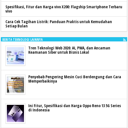
Spesifikasi, Fitur dan Harga vivo X200: Flagship Smartphone Terbaru
vivo
Cara Cek Tagihan Listrik: Panduan Praktis untuk Kemudahan
Setiap Bulan
BERITA TEKNOLOGI LAINNYA
Tren Teknologi Web 2026: AI, PWA, dan Ancaman
Keamanan Siber untuk Bisnis Lokal
Penyebab Pengering Mesin Cuci Berdengung dan Cara
Memperbaikinya
Ini Fitur, Spesifikasi dan Harga Oppo Reno 13 5G Series
di Indonesia