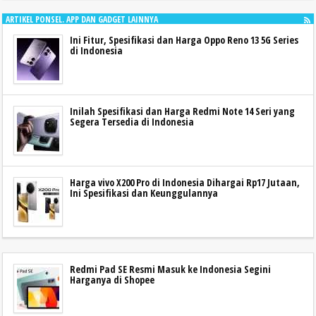
ARTIKEL PONSEL. APP DAN GADGET LAINNYA
Ini Fitur, Spesifikasi dan Harga Oppo Reno 13 5G Series
di Indonesia
Inilah Spesifikasi dan Harga Redmi Note 14 Seri yang
Segera Tersedia di Indonesia
Harga vivo X200 Pro di Indonesia Dihargai Rp17 Jutaan,
Ini Spesifikasi dan Keunggulannya
Redmi Pad SE Resmi Masuk ke Indonesia Segini
Harganya di Shopee