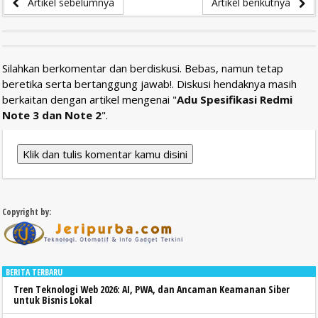
Artikel sebelumnya
Artikel berikutnya
Silahkan berkomentar dan berdiskusi. Bebas, namun tetap
beretika serta bertanggung jawab!. Diskusi hendaknya masih
berkaitan dengan artikel mengenai "
Adu Spesifikasi Redmi
Note 3 dan Note 2
".
Klik dan tulis komentar kamu disini
Copyright by:
BERITA TERBARU
Tren Teknologi Web 2026: AI, PWA, dan Ancaman Keamanan Siber
untuk Bisnis Lokal