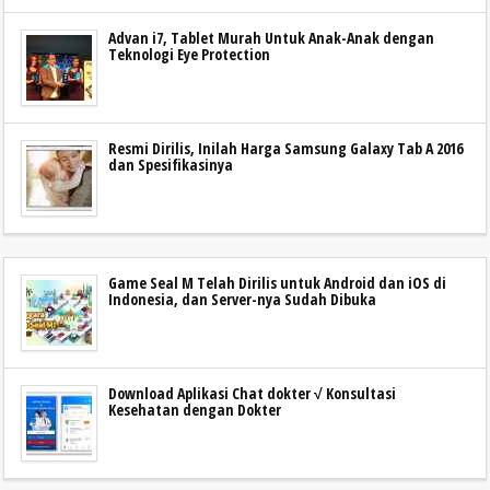
Advan i7, Tablet Murah Untuk Anak-Anak dengan
Teknologi Eye Protection
Resmi Dirilis, Inilah Harga Samsung Galaxy Tab A 2016
dan Spesifikasinya
Game Seal M Telah Dirilis untuk Android dan iOS di
Indonesia, dan Server-nya Sudah Dibuka
Download Aplikasi Chat dokter √ Konsultasi
Kesehatan dengan Dokter