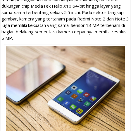
dukungan chip MediaTek Helio X10 64-bit hingga layar yang
sama-sama terbentang seluas 5.5 inchi. Pada sektor tangkap
gambar, kamera yang tertanam pada Redmi Note 2 dan Note 3
juga memiliki kekuatan yang sama. Sensor 13 MP terbenam di
bagian belakang sementara kamera depannya memiliki resolusi
5 MP.