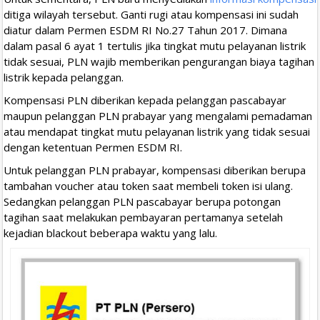
ditiga wilayah tersebut. Ganti rugi atau kompensasi ini sudah
diatur dalam Permen ESDM RI No.27 Tahun 2017. Dimana
dalam pasal 6 ayat 1 tertulis jika tingkat mutu pelayanan listrik
tidak sesuai, PLN wajib memberikan pengurangan biaya tagihan
listrik kepada pelanggan.
Kompensasi PLN diberikan kepada pelanggan pascabayar
maupun pelanggan PLN prabayar yang mengalami pemadaman
atau mendapat tingkat mutu pelayanan listrik yang tidak sesuai
dengan ketentuan Permen ESDM RI.
Untuk pelanggan PLN prabayar, kompensasi diberikan berupa
tambahan voucher atau token saat membeli token isi ulang.
Sedangkan pelanggan PLN pascabayar berupa potongan
tagihan saat melakukan pembayaran pertamanya setelah
kejadian blackout beberapa waktu yang lalu.