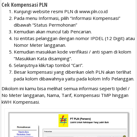
Cek Kompensasi PLN
Kunjungi website resmi PLN di www.pln.co.id
Pada menu Informasi, pilih “Informasi Kompensasi”
dibawah “Status Permohonan”
Kemudian akan muncul tab Pencarian.
Isi entitas pelanggan dengan nomor IPDEL (12 Digit) atau
Nomor Meter langganan.
Kemudian masukkan kode verifikasi / anti spam di kolom
“Masukkan Kata disamping”.
Selanjutnya klik/tap tombol “Cari”.
Besar kompensasi yang diberikan oleh PLN akan terlihat
pada kolom dibawahnya yaitu pada kolom Info Pelanggan.
Dikolom ini kamu bisa melihat semua informasi seperti Ipdel /
No Meter langganan, Nama, Tarif, Kompensasi TMP hinggan
kWH Kompensasi.