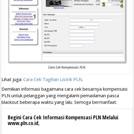
Cara Cek Kompensasi PLN
.
Lihat juga:
Cara Cek Tagihan Listrik PLN
.
Demikian informasi bagaimana cara cek besarnya kompensasi
PLN untuk pelanggan yang mengalami pemadaman pasca
blackout beberapa waktu yang lalu. Semoga bermanfaat.
Begini Cara Cek Informasi Kompensasi PLN Melalui
www.pln.co.id
,