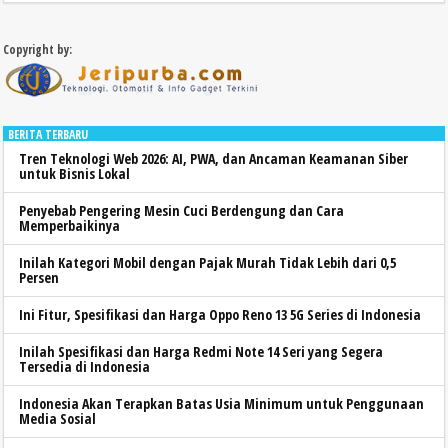
Copyright by:
BERITA TERBARU
Tren Teknologi Web 2026: AI, PWA, dan Ancaman Keamanan Siber
untuk Bisnis Lokal
Penyebab Pengering Mesin Cuci Berdengung dan Cara
Memperbaikinya
Inilah Kategori Mobil dengan Pajak Murah Tidak Lebih dari 0,5
Persen
Ini Fitur, Spesifikasi dan Harga Oppo Reno 13 5G Series di Indonesia
Inilah Spesifikasi dan Harga Redmi Note 14 Seri yang Segera
Tersedia di Indonesia
Indonesia Akan Terapkan Batas Usia Minimum untuk Penggunaan
Media Sosial