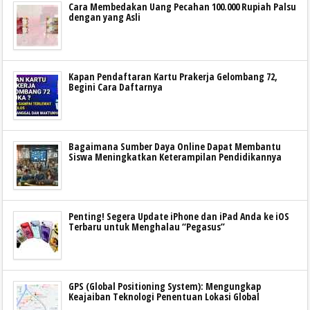
Cara Membedakan Uang Pecahan 100.000 Rupiah Palsu
dengan yang Asli
Kapan Pendaftaran Kartu Prakerja Gelombang 72,
Begini Cara Daftarnya
Bagaimana Sumber Daya Online Dapat Membantu
Siswa Meningkatkan Keterampilan Pendidikannya
Penting! Segera Update iPhone dan iPad Anda ke iOS
Terbaru untuk Menghalau “Pegasus”
GPS (Global Positioning System): Mengungkap
Keajaiban Teknologi Penentuan Lokasi Global