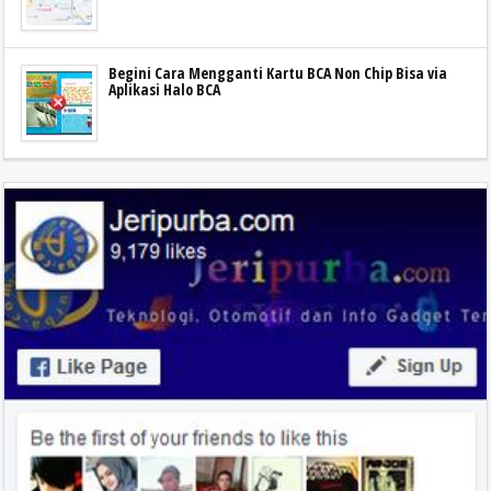
Begini Cara Mengganti Kartu BCA Non Chip Bisa via
Aplikasi Halo BCA