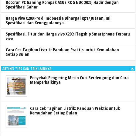
Bocoran PC Gaming Kompak ASUS ROG NUC 2025, Hadir dengan
Spesifikasi Gahar
Harga vivo X200 Pro di Indonesia Dihargai Rp17 Jutaan, Ini
Spesifikasi dan Keunggulannya
Spesifikasi, Fitur dan Harga vivo X200: Flagship Smartphone Terbaru
vivo
Cara Cek Tagihan Listrik: Panduan Praktis untuk Kemudahan
Setiap Bulan
ARTIKEL TIPS DAN TRIK LAINNYA
Penyebab Pengering Mesin Cuci Berdengung dan Cara
Memperbaikinya
Cara Cek Tagihan Listrik: Panduan Praktis untuk
Kemudahan Setiap Bulan