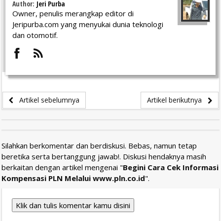
Author:
Jeri Purba
Owner, penulis merangkap editor di
Jeripurba.com yang menyukai dunia teknologi
dan otomotif.
Artikel sebelumnya
Artikel berikutnya
Silahkan berkomentar dan berdiskusi. Bebas, namun tetap
beretika serta bertanggung jawab!. Diskusi hendaknya masih
berkaitan dengan artikel mengenai "
Begini Cara Cek Informasi
Kompensasi PLN Melalui www.pln.co.id
".
Klik dan tulis komentar kamu disini