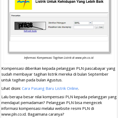
Informasi Kompensasi Tagihan Listrik di www.pln.co.id
.
Kompensasi diberikan kepada pelanggan PLN pascabayar yang
sudah membayar tagihan listrik mereka di bulan September
untuk tagihan pada bulan Agustus.
Lihat disini:
Cara Pasang Baru Listrik Online
.
Lalu berapa besar nilai kompensasi PLN kepada pelanggan yang
mendapat pemadaman? Pelanggan PLN bisa mengecek
informasi kompensasi melalui website resmi PLN di
www.pln.co.id. Bagaimana caranya?