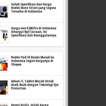
Inilah Spesifikasi dan Harga
Redmi Note 14 Seri yang Segera
Tersedia di Indonesia
Harga vivo X200 Pro di Indonesia
Dihargai Rp17 Jutaan, Ini
Spesifikasi dan Keunggulannya
Redmi Pad SE Resmi Masuk ke
Indonesia Segini Harganya di
Shopee
Advan i7, Tablet Murah Untuk
Anak-Anak dengan Teknologi Eye
Protection
Resmi Dirilis, Inilah Harga