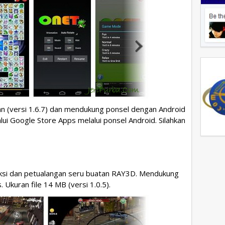
an (versi 1.6.7) dan mendukung ponsel dengan Android
ui Google Store Apps melalui ponsel Android. Silahkan
aksi dan petualangan seru buatan RAY3D. Mendukung
 Ukuran file 14 MB (versi 1.0.5).