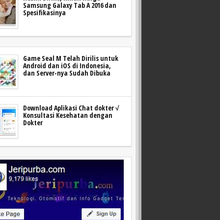
Samsung Galaxy Tab A 2016 dan
Spesifikasinya
Game Seal M Telah Dirilis untuk
Android dan iOS di Indonesia,
dan Server-nya Sudah Dibuka
Download Aplikasi Chat dokter √
Konsultasi Kesehatan dengan
Dokter