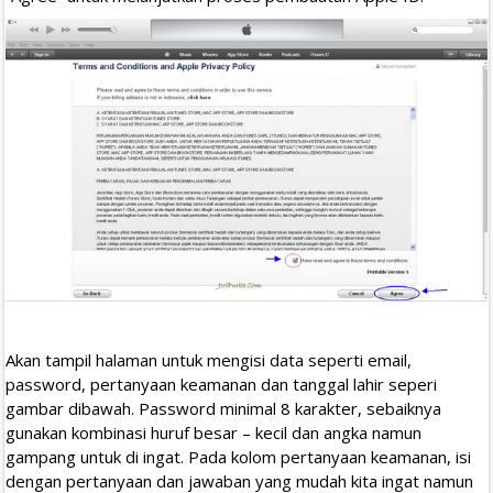
Akan tampil halaman untuk mengisi data seperti email,
password, pertanyaan keamanan dan tanggal lahir seperi
gambar dibawah. Password minimal 8 karakter, sebaiknya
gunakan kombinasi huruf besar – kecil dan angka namun
gampang untuk di ingat. Pada kolom pertanyaan keamanan, isi
dengan pertanyaan dan jawaban yang mudah kita ingat namun