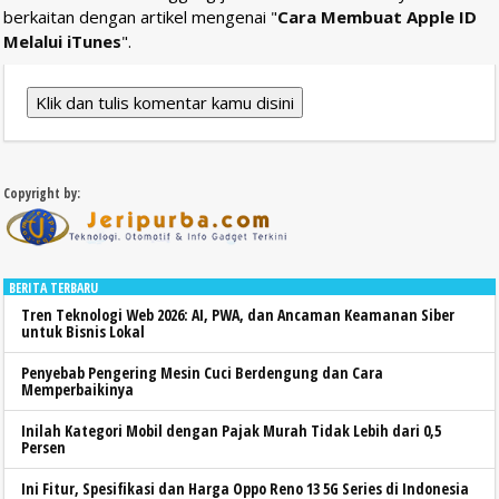
berkaitan dengan artikel mengenai "
Cara Membuat Apple ID
Melalui iTunes
".
Klik dan tulis komentar kamu disini
Copyright by:
BERITA TERBARU
Tren Teknologi Web 2026: AI, PWA, dan Ancaman Keamanan Siber
untuk Bisnis Lokal
Penyebab Pengering Mesin Cuci Berdengung dan Cara
Memperbaikinya
Inilah Kategori Mobil dengan Pajak Murah Tidak Lebih dari 0,5
Persen
Ini Fitur, Spesifikasi dan Harga Oppo Reno 13 5G Series di Indonesia