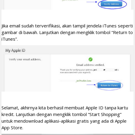
Jika email sudah terverifikasi, akan tampil jendela iTunes seperti
gambar di bawah. Lanjutkan dengan mengklik tombol “Return to
iTunes”.
Selamat, akhirnya kita berhasil membuat Apple ID tanpa kartu
kredit. Lanjutkan dengan mengklik tombol “Start Shopping”
untuk mendownload aplikasi-aplikasi gratis yang ada di Apple
App Store.