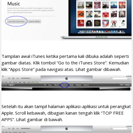
Tampilan awal iTunes ketika pertama kali dibuka adalah seperti
gambar diatas. Klik tombol “Go to the iTunes Store”. Kemudian
klik “Apps Store” pada navigasi atas. Lihat gambar dibawah.
Setelah itu akan tampil halaman aplikasi-aplikasi untuk perangkat
Apple. Scroll kebawah, dibagian kanan tengah klik “TOP FREE
APPS”. Lihat gambar di bawah.