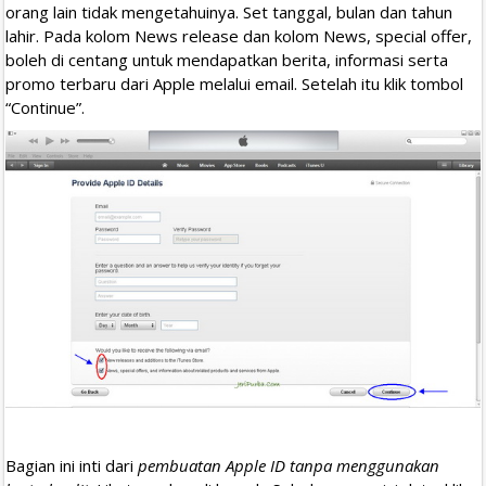
orang lain tidak mengetahuinya. Set tanggal, bulan dan tahun
lahir. Pada kolom News release dan kolom News, special offer,
boleh di centang untuk mendapatkan berita, informasi serta
promo terbaru dari Apple melalui email. Setelah itu klik tombol
“Continue”.
Bagian ini inti dari
pembuatan Apple ID tanpa menggunakan