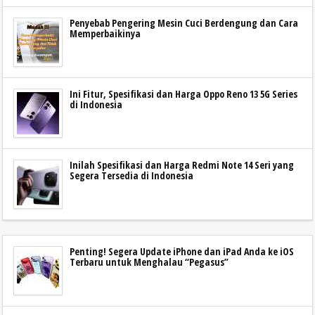
Penyebab Pengering Mesin Cuci Berdengung dan Cara
Memperbaikinya
Ini Fitur, Spesifikasi dan Harga Oppo Reno 13 5G Series
di Indonesia
Inilah Spesifikasi dan Harga Redmi Note 14 Seri yang
Segera Tersedia di Indonesia
Penting! Segera Update iPhone dan iPad Anda ke iOS
Terbaru untuk Menghalau “Pegasus”