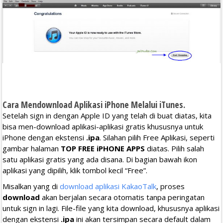
Cara Mendownload Aplikasi iPhone Melalui iTunes.
Setelah sign in dengan Apple ID yang telah di buat diatas, kita
bisa men-download aplikasi-aplikasi gratis khususnya untuk
iPhone dengan ekstensi
.ipa
. Silahan pilih Free Aplikasi, seperti
gambar halaman
TOP FREE iPHONE APPS
diatas. Pilih salah
satu aplikasi gratis yang ada disana. Di bagian bawah ikon
aplikasi yang dipilih, klik tombol kecil “Free”.
Misalkan yang di
download aplikasi KakaoTalk
, proses
download
akan berjalan secara otomatis tanpa peringatan
untuk sign in lagi. File-file yang kita download, khususnya aplikasi
dengan ekstensi
.ipa
ini akan tersimpan secara default dalam