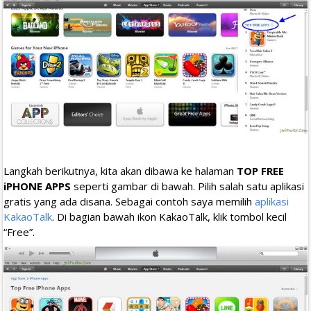
Langkah berikutnya, kita akan dibawa ke halaman
TOP FREE
iPHONE APPS
seperti gambar di bawah. Pilih salah satu aplikasi
gratis yang ada disana. Sebagai contoh saya memilih
aplikasi
KakaoTalk
. Di bagian bawah ikon KakaoTalk, klik tombol kecil
“Free”.