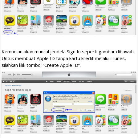
Kemudian akan muncul jendela Sign In seperti gambar dibawah.
Untuk membuat Apple ID tanpa kartu kredit melalui iTunes,
silahkan klik tombol “Create Apple ID”.