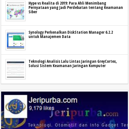
Hype vs Realita di 2019: Para Ahli Menimbang
Pernyataan yang Jadi Perdebatan tentang Keamanan
Siber
Synology Perkenalkan DiskStation Manager 6.2.2
untuk Manajemen Data
Teknologi Analisis Lalu Lintas Jaringan GreyCortex,
Solusi Sistem Keamanan Jaringan Komputer