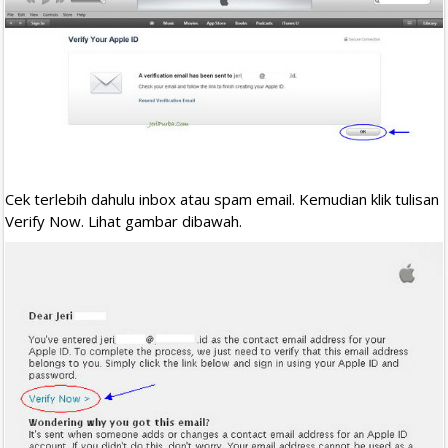
Cek terlebih dahulu inbox atau spam email. Kemudian klik tulisan
Verify Now. Lihat gambar dibawah.