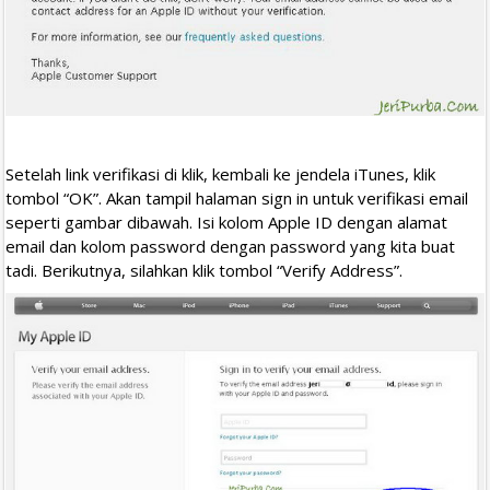
Setelah link verifikasi di klik, kembali ke jendela iTunes, klik
tombol “OK”. Akan tampil halaman sign in untuk verifikasi email
seperti gambar dibawah. Isi kolom Apple ID dengan alamat
email dan kolom password dengan password yang kita buat
tadi. Berikutnya, silahkan klik tombol “Verify Address”.