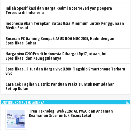
Inilah Spesifikasi dan Harga Redmi Note 14 Seri yang Segera
Tersedia di Indonesia
Indonesia Akan Terapkan Batas Usia Minimum untuk Penggunaan
Media Sosial
Bocoran PC Gaming Kompak ASUS ROG NUC 2025, Hadir dengan
Spesifikasi Gahar
Harga vivo X200 Pro di Indonesia Dihargai Rp17 Jutaan, Ini
Spesifikasi dan Keunggulannya
Spesifikasi, Fitur dan Harga vivo X200: Flagship Smartphone Terbaru
vivo
Cara Cek Tagihan Listrik: Panduan Praktis untuk Kemudahan
Setiap Bulan
ARTIKEL KOMPUTER LAINNYA
Tren Teknologi Web 2026: AI, PWA, dan Ancaman
Keamanan Siber untuk Bisnis Lokal