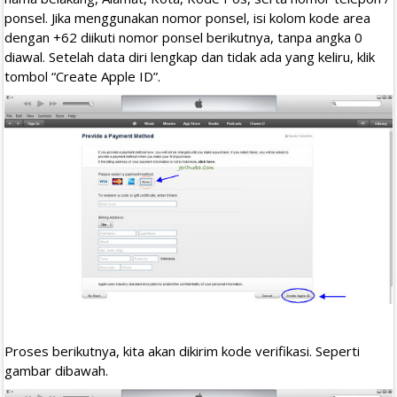
ponsel. Jika menggunakan nomor ponsel, isi kolom kode area
dengan +62 diikuti nomor ponsel berikutnya, tanpa angka 0
diawal. Setelah data diri lengkap dan tidak ada yang keliru, klik
tombol “Create Apple ID”.
Proses berikutnya, kita akan dikirim kode verifikasi. Seperti
gambar dibawah.