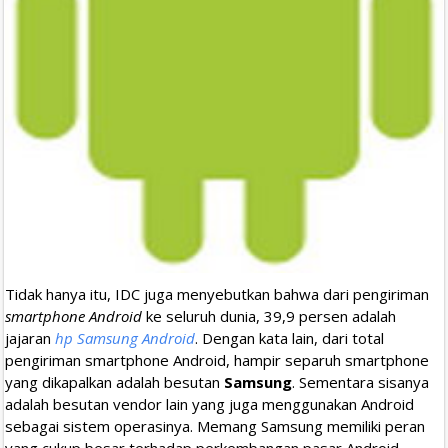
Tidak hanya itu, IDC juga menyebutkan bahwa dari pengiriman
smartphone Android
ke seluruh dunia, 39,9 persen adalah
jajaran
hp Samsung Android
. Dengan kata lain, dari total
pengiriman smartphone Android, hampir separuh smartphone
yang dikapalkan adalah besutan
Samsung
. Sementara sisanya
adalah besutan vendor lain yang juga menggunakan Android
sebagai sistem operasinya. Memang Samsung memiliki peran
yang cukup besar terhadap perkembangan pasar Android.