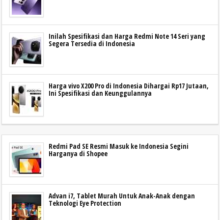
Inilah Spesifikasi dan Harga Redmi Note 14 Seri yang
Segera Tersedia di Indonesia
Harga vivo X200 Pro di Indonesia Dihargai Rp17 Jutaan,
Ini Spesifikasi dan Keunggulannya
Redmi Pad SE Resmi Masuk ke Indonesia Segini
Harganya di Shopee
Advan i7, Tablet Murah Untuk Anak-Anak dengan
Teknologi Eye Protection