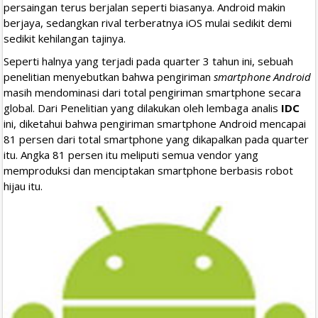
persaingan terus berjalan seperti biasanya. Android makin
berjaya, sedangkan rival terberatnya iOS mulai sedikit demi
sedikit kehilangan tajinya.
Seperti halnya yang terjadi pada quarter 3 tahun ini, sebuah
penelitian menyebutkan bahwa pengiriman
smartphone Android
masih mendominasi dari total pengiriman smartphone secara
global. Dari Penelitian yang dilakukan oleh lembaga analis
IDC
ini, diketahui bahwa pengiriman smartphone Android mencapai
81 persen dari total smartphone yang dikapalkan pada quarter
itu. Angka 81 persen itu meliputi semua vendor yang
memproduksi dan menciptakan smartphone berbasis robot
hijau itu.