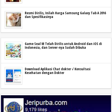
Resmi Dirilis, Inilah Harga Samsung Galaxy Tab A 2016
dan Spesifikasinya
Game Seal M Telah Dirilis untuk Android dan iOS di
Indonesia, dan Server-nya Sudah Dibuka
Download Aplikasi Chat dokter √ Konsultasi
Kesehatan dengan Dokter