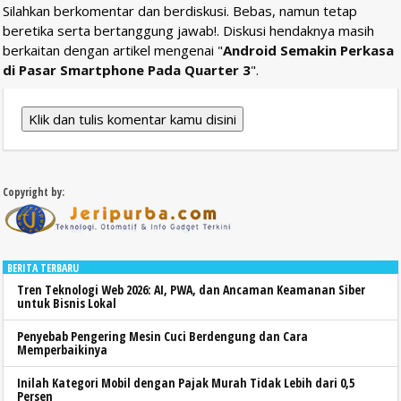
Silahkan berkomentar dan berdiskusi. Bebas, namun tetap
beretika serta bertanggung jawab!. Diskusi hendaknya masih
berkaitan dengan artikel mengenai "
Android Semakin Perkasa
di Pasar Smartphone Pada Quarter 3
".
Klik dan tulis komentar kamu disini
Copyright by:
BERITA TERBARU
Tren Teknologi Web 2026: AI, PWA, dan Ancaman Keamanan Siber
untuk Bisnis Lokal
Penyebab Pengering Mesin Cuci Berdengung dan Cara
Memperbaikinya
Inilah Kategori Mobil dengan Pajak Murah Tidak Lebih dari 0,5
Persen