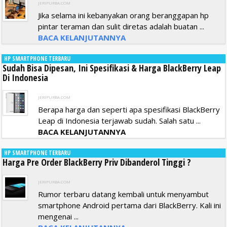
JERIPURBA.COM
Jika selama ini kebanyakan orang beranggapan hp
pintar teraman dan sulit diretas adalah buatan ...
BACA KELANJUTANNYA
HP SMARTPHONE TERBARU
Sudah Bisa Dipesan, Ini Spesifikasi & Harga BlackBerry Leap
Di Indonesia
JERIPURBA.COM
Berapa harga dan seperti apa spesifikasi BlackBerry
Leap di Indonesia terjawab sudah. Salah satu ...
BACA KELANJUTANNYA
HP SMARTPHONE TERBARU
Harga Pre Order BlackBerry Priv Dibanderol Tinggi ?
JERIPURBA.COM
Rumor terbaru datang kembali untuk menyambut
smartphone Android pertama dari BlackBerry. Kali ini
mengenai ...