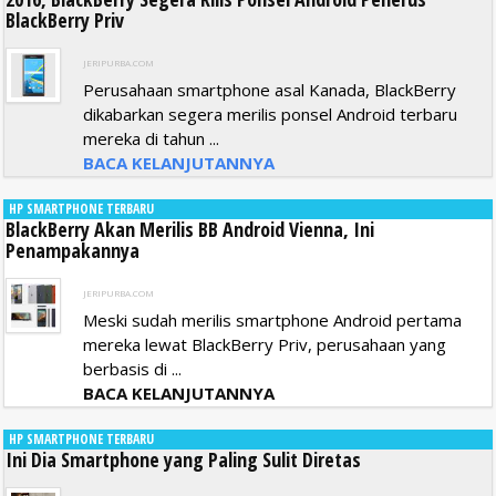
BlackBerry Priv
JERIPURBA.COM
Perusahaan smartphone asal Kanada, BlackBerry
dikabarkan segera merilis ponsel Android terbaru
mereka di tahun ...
BACA KELANJUTANNYA
HP SMARTPHONE TERBARU
BlackBerry Akan Merilis BB Android Vienna, Ini
Penampakannya
JERIPURBA.COM
Meski sudah merilis smartphone Android pertama
mereka lewat BlackBerry Priv, perusahaan yang
berbasis di ...
BACA KELANJUTANNYA
HP SMARTPHONE TERBARU
Ini Dia Smartphone yang Paling Sulit Diretas