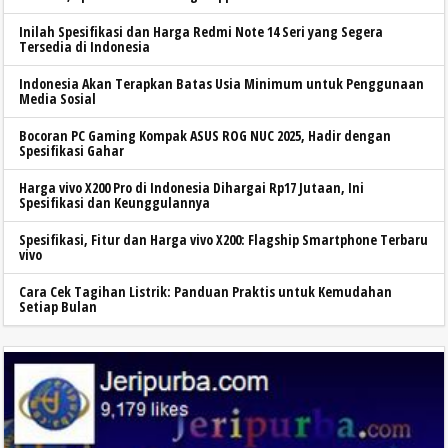
Inilah Spesifikasi dan Harga Redmi Note 14 Seri yang Segera
Tersedia di Indonesia
Indonesia Akan Terapkan Batas Usia Minimum untuk Penggunaan
Media Sosial
Bocoran PC Gaming Kompak ASUS ROG NUC 2025, Hadir dengan
Spesifikasi Gahar
Harga vivo X200 Pro di Indonesia Dihargai Rp17 Jutaan, Ini
Spesifikasi dan Keunggulannya
Spesifikasi, Fitur dan Harga vivo X200: Flagship Smartphone Terbaru
vivo
Cara Cek Tagihan Listrik: Panduan Praktis untuk Kemudahan
Setiap Bulan