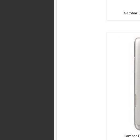
Gambar L
Gambar L