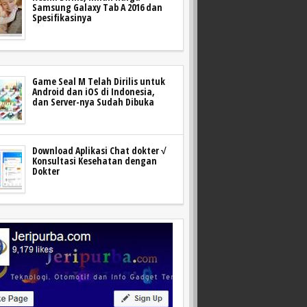
Samsung Galaxy Tab A 2016 dan
Spesifikasinya
Game Seal M Telah Dirilis untuk
Android dan iOS di Indonesia,
dan Server-nya Sudah Dibuka
Download Aplikasi Chat dokter √
Konsultasi Kesehatan dengan
Dokter