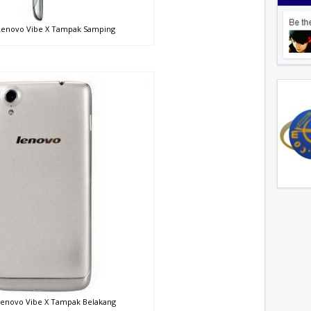
enovo Vibe X Tampak Samping
enovo Vibe X Tampak Belakang