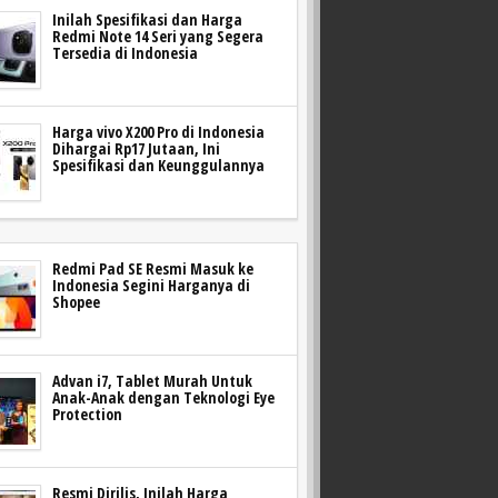
Inilah Spesifikasi dan Harga
Redmi Note 14 Seri yang Segera
Tersedia di Indonesia
Harga vivo X200 Pro di Indonesia
Dihargai Rp17 Jutaan, Ini
Spesifikasi dan Keunggulannya
Redmi Pad SE Resmi Masuk ke
Indonesia Segini Harganya di
Shopee
Advan i7, Tablet Murah Untuk
Anak-Anak dengan Teknologi Eye
Protection
Resmi Dirilis, Inilah Harga