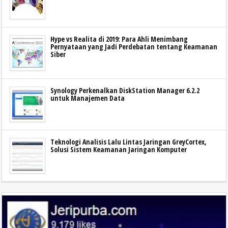
Hype vs Realita di 2019: Para Ahli Menimbang
Pernyataan yang Jadi Perdebatan tentang Keamanan
Siber
Synology Perkenalkan DiskStation Manager 6.2.2
untuk Manajemen Data
Teknologi Analisis Lalu Lintas Jaringan GreyCortex,
Solusi Sistem Keamanan Jaringan Komputer