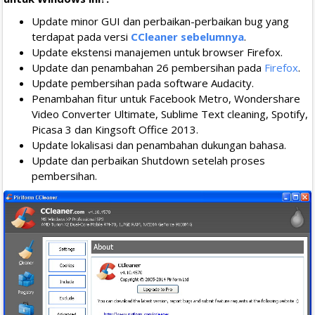
Update minor GUI dan perbaikan-perbaikan bug yang
terdapat pada versi
CCleaner sebelumnya
.
Update ekstensi manajemen untuk browser Firefox.
Update dan penambahan 26 pembersihan pada
Firefox
.
Update pembersihan pada software Audacity.
Penambahan fitur untuk Facebook Metro, Wondershare
Video Converter Ultimate, Sublime Text cleaning, Spotify,
Picasa 3 dan Kingsoft Office 2013.
Update lokalisasi dan penambahan dukungan bahasa.
Update dan perbaikan Shutdown setelah proses
pembersihan.