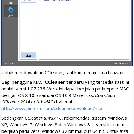
Untuk mendownload CCleaner, silahkan menuju link dibawah.
Bagi pengguna MAC,
CCleaner terbaru
yang tersedia saat ini
adalah versi 1.07.236. Versi ini dapat berjalan pada Apple MAC
dengan OS X 10.5 sampai OS 10.9 Mavericks.
Download
CCleaner 2014 untuk MAC
di alamat:
http://www.piriform.com/ccleaner/download?mac
Sedangkan
CCleaner untuk PC
, rekomendasi sistem: Windows
XP, Windows 7, Windows 8 dan Windows 8.1. Versi ini dapat
berjalan pada versi Windows 32 bit maupun 64 bit. Untuk
men-