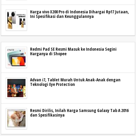
Harga vivo X200 Pro di Indonesia Dihargai Rp17 Jutaan,
Ini Spesifikasi dan Keunggulannya
Redmi Pad SE Resmi Masuk ke Indonesia Segini
Harganya di Shopee
Advan i7, Tablet Murah Untuk Anak-Anak dengan
Teknologi Eye Protection
Resmi Dirilis, Inilah Harga Samsung Galaxy Tab A 2016
dan Spesifikasinya