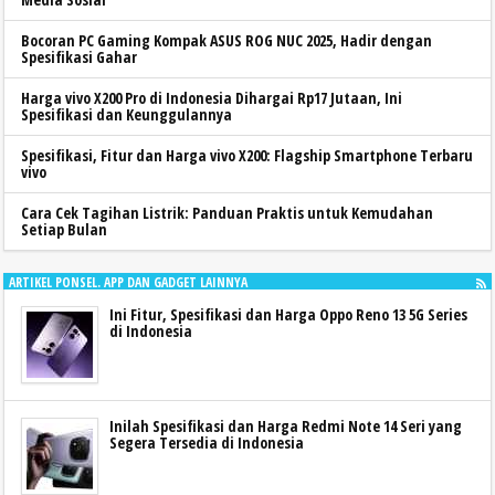
Bocoran PC Gaming Kompak ASUS ROG NUC 2025, Hadir dengan
Spesifikasi Gahar
Harga vivo X200 Pro di Indonesia Dihargai Rp17 Jutaan, Ini
Spesifikasi dan Keunggulannya
Spesifikasi, Fitur dan Harga vivo X200: Flagship Smartphone Terbaru
vivo
Cara Cek Tagihan Listrik: Panduan Praktis untuk Kemudahan
Setiap Bulan
ARTIKEL PONSEL. APP DAN GADGET LAINNYA
Ini Fitur, Spesifikasi dan Harga Oppo Reno 13 5G Series
di Indonesia
Inilah Spesifikasi dan Harga Redmi Note 14 Seri yang
Segera Tersedia di Indonesia