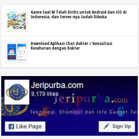
Game Seal M Telah Dirilis untuk Android dan iOS di
Indonesia, dan Server-nya Sudah Dibuka
Download Aplikasi Chat dokter √ Konsultasi
Kesehatan dengan Dokter