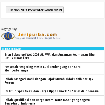
Klik dan tulis komentar kamu disini
Copyright by:
BERITA TERBARU
Tren Teknologi Web 2026: AI, PWA, dan Ancaman Keamanan Siber
untuk Bisnis Lokal
Penyebab Pengering Mesin Cuci Berdengung dan Cara
Memperbaikinya
Inilah Kategori Mobil dengan Pajak Murah Tidak Lebih dari 0,5
Persen
Ini Fitur, Spesifikasi dan Harga Oppo Reno 13 5G Series di Indonesia
Inilah Spesifikasi dan Harga Redmi Note 14 Seri yang Segera
Tersedia di Indonesia