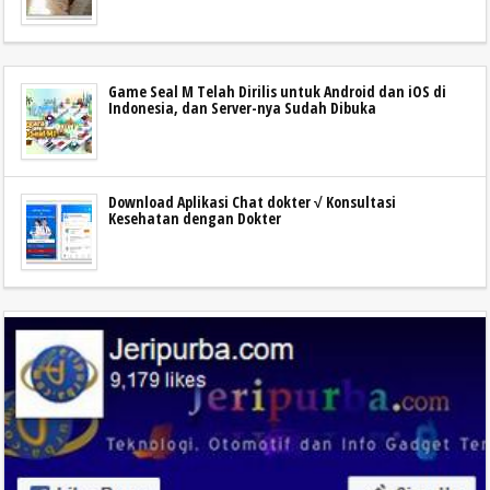
Game Seal M Telah Dirilis untuk Android dan iOS di
Indonesia, dan Server-nya Sudah Dibuka
Download Aplikasi Chat dokter √ Konsultasi
Kesehatan dengan Dokter