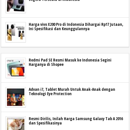
Harga vivo X200 Pro di Indonesia Dihargai Rp17 Jutaan,
Ini Spesifikasi dan Keunggulannya
Redmi Pad SE Resmi Masuk ke Indonesia Segini
Harganya di Shopee
Advan i7, Tablet Murah Untuk Anak-Anak dengan
Teknologi Eye Protection
Resmi Dirilis, Inilah Harga Samsung Galaxy Tab A 2016
dan Spesifikasinya