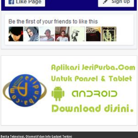
Berita Teknologi, Otomotif dan Info Gadget Terkini