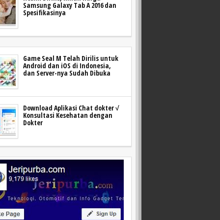
Samsung Galaxy Tab A 2016 dan
Spesifikasinya
Game Seal M Telah Dirilis untuk
Android dan iOS di Indonesia,
dan Server-nya Sudah Dibuka
Download Aplikasi Chat dokter √
Konsultasi Kesehatan dengan
Dokter