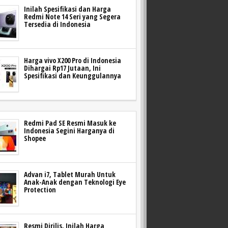
Inilah Spesifikasi dan Harga
Redmi Note 14 Seri yang Segera
Tersedia di Indonesia
Harga vivo X200 Pro di Indonesia
Dihargai Rp17 Jutaan, Ini
Spesifikasi dan Keunggulannya
Redmi Pad SE Resmi Masuk ke
Indonesia Segini Harganya di
Shopee
Advan i7, Tablet Murah Untuk
Anak-Anak dengan Teknologi Eye
Protection
Resmi Dirilis, Inilah Harga