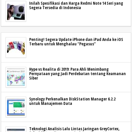
Inilah Spesifikasi dan Harga Redmi Note 14 Seri yang
Segera Tersedia di Indonesia
Penting! Segera Update iPhone dan iPad Anda ke iOS
Terbaru untuk Menghalau “Pegasus”
Hype vs Realita di 2019: Para Ahli Menimbang
Pernyataan yang Jadi Perdebatan tentang Keamanan
Siber
Synology Perkenalkan DiskStation Manager 6.2.2
untuk Manajemen Data
Teknologi Analisis Lalu Lintas Jaringan GreyCortex,