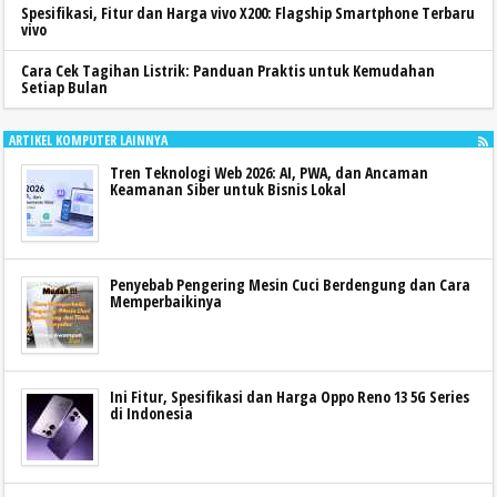
Spesifikasi, Fitur dan Harga vivo X200: Flagship Smartphone Terbaru
vivo
Cara Cek Tagihan Listrik: Panduan Praktis untuk Kemudahan
Setiap Bulan
ARTIKEL KOMPUTER LAINNYA
Tren Teknologi Web 2026: AI, PWA, dan Ancaman
Keamanan Siber untuk Bisnis Lokal
Penyebab Pengering Mesin Cuci Berdengung dan Cara
Memperbaikinya
Ini Fitur, Spesifikasi dan Harga Oppo Reno 13 5G Series
di Indonesia