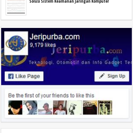
Solusi Sistem Keamanan Jaringan Komputer