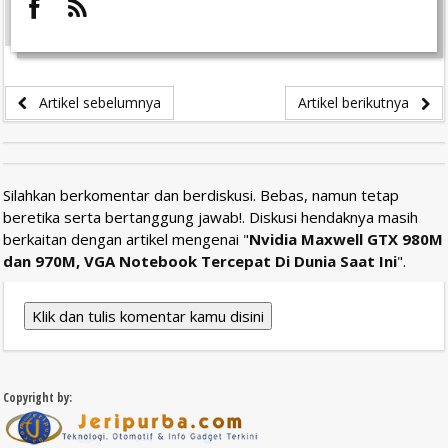
Artikel sebelumnya
Artikel berikutnya
Silahkan berkomentar dan berdiskusi. Bebas, namun tetap
beretika serta bertanggung jawab!. Diskusi hendaknya masih
berkaitan dengan artikel mengenai "
Nvidia Maxwell GTX 980M
dan 970M, VGA Notebook Tercepat Di Dunia Saat Ini
".
Klik dan tulis komentar kamu disini
Copyright by: