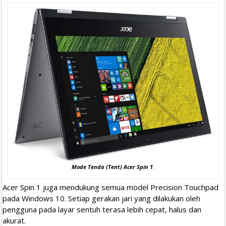
Mode Tenda (Tent) Acer Spin 1
.
Acer Spin 1 juga mendukung semua model Precision Touchpad
pada Windows 10. Setiap gerakan jari yang dilakukan oleh
pengguna pada layar sentuh terasa lebih cepat, halus dan
akurat.