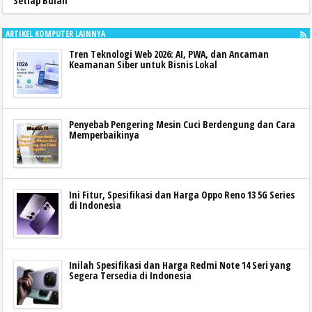
Setiap Bulan
ARTIKEL KOMPUTER LAINNYA
Tren Teknologi Web 2026: AI, PWA, dan Ancaman
Keamanan Siber untuk Bisnis Lokal
Penyebab Pengering Mesin Cuci Berdengung dan Cara
Memperbaikinya
Ini Fitur, Spesifikasi dan Harga Oppo Reno 13 5G Series
di Indonesia
Inilah Spesifikasi dan Harga Redmi Note 14 Seri yang
Segera Tersedia di Indonesia