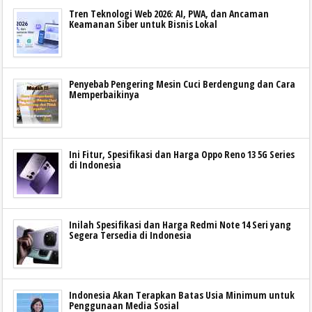
Tren Teknologi Web 2026: AI, PWA, dan Ancaman
Keamanan Siber untuk Bisnis Lokal
Penyebab Pengering Mesin Cuci Berdengung dan Cara
Memperbaikinya
Ini Fitur, Spesifikasi dan Harga Oppo Reno 13 5G Series
di Indonesia
Inilah Spesifikasi dan Harga Redmi Note 14 Seri yang
Segera Tersedia di Indonesia
Indonesia Akan Terapkan Batas Usia Minimum untuk
Penggunaan Media Sosial