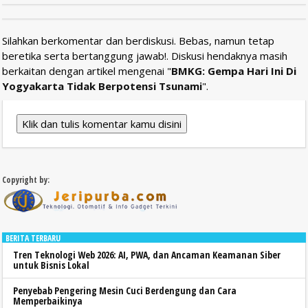
Silahkan berkomentar dan berdiskusi. Bebas, namun tetap
beretika serta bertanggung jawab!. Diskusi hendaknya masih
berkaitan dengan artikel mengenai "
BMKG: Gempa Hari Ini Di
Yogyakarta Tidak Berpotensi Tsunami
".
Klik dan tulis komentar kamu disini
Copyright by:
BERITA TERBARU
Tren Teknologi Web 2026: AI, PWA, dan Ancaman Keamanan Siber
untuk Bisnis Lokal
Penyebab Pengering Mesin Cuci Berdengung dan Cara
Memperbaikinya