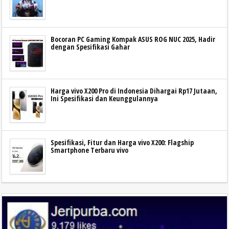
Bocoran PC Gaming Kompak ASUS ROG NUC 2025, Hadir
dengan Spesifikasi Gahar
Harga vivo X200 Pro di Indonesia Dihargai Rp17 Jutaan,
Ini Spesifikasi dan Keunggulannya
Spesifikasi, Fitur dan Harga vivo X200: Flagship
Smartphone Terbaru vivo