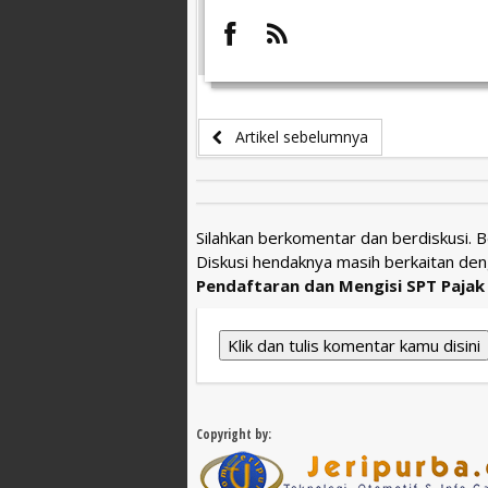
Artikel sebelumnya
Silahkan berkomentar dan berdiskusi. 
Diskusi hendaknya masih berkaitan den
Pendaftaran dan Mengisi SPT Pajak 
Klik dan tulis komentar kamu disini
Copyright by: