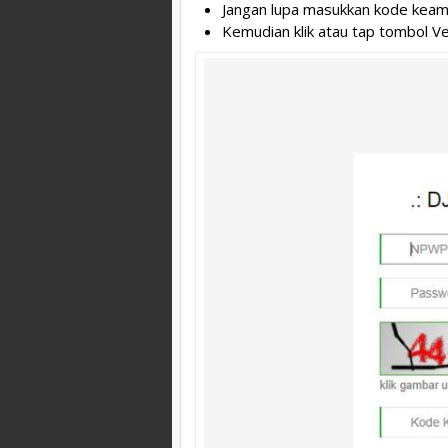
Jangan lupa masukkan kode keam
Kemudian klik atau tap tombol Ver