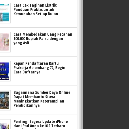
Cara Cek Tagihan Listrik:
Panduan Praktis untuk
Kemudahan Setiap Bulan
Cara Membedakan Uang Pecahan
100.000 Rupiah Palsu dengan
yang Asli
Kapan Pendaftaran Kartu
Prakerja Gelombang 72, Begini
Cara Daftarnya
Bagaimana Sumber Daya Online
Dapat Membantu Siswa
Meningkatkan Keterampilan
Pendidikannya
Penting! Segera Update iPhone
dan iPad Anda ke iOS Terbaru