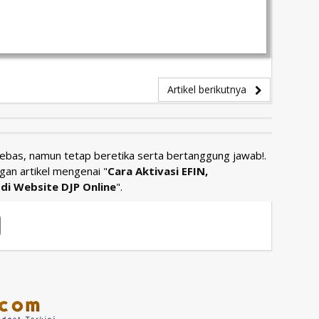
Artikel berikutnya
Bebas, namun tetap beretika serta bertanggung jawab!.
gan artikel mengenai "
Cara Aktivasi EFIN,
di Website DJP Online
".