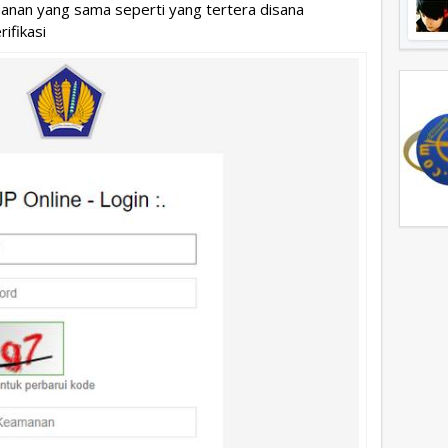
anan yang sama seperti yang tertera disana
ifikasi